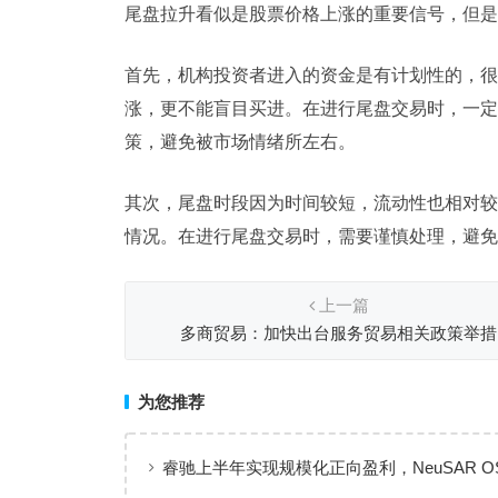
尾盘拉升看似是股票价格上涨的重要信号，但是
首先，机构投资者进入的资金是有计划性的，很
涨，更不能盲目买进。在进行尾盘交易时，一定
策，避免被市场情绪所左右。
其次，尾盘时段因为时间较短，流动性也相对较
情况。在进行尾盘交易时，需要谨慎处理，避免
上一篇
多商贸易：加快出台服务贸易相关政策举措
为您推荐
睿驰上半年实现规模化正向盈利，NeuSAR O
智能汽车软件增长新引擎