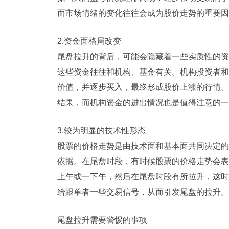
而市场情绪的变化往往会成为股价走势的重要因
2.资金面格局改变
尾盘拉升的背后，可能会隐藏着一些实质性的资
这些资金往往和机构、基金有关。机构投资者和
价值，并逐步买入，最终形成股价上涨的行情。
结果，而机构资金的进出情况也是值得注意的一
3.较为明显的技术性形态
股票的价格走势是由技术面和基本面共同决定的
依据。在尾盘时段，有时候股票的价格走势会表
上午或一下午，然后在尾盘时段有所拉升，这时
给跟单者一些交易信号，从而引发尾盘的拉升。
尾盘拉升需要警惕的事项