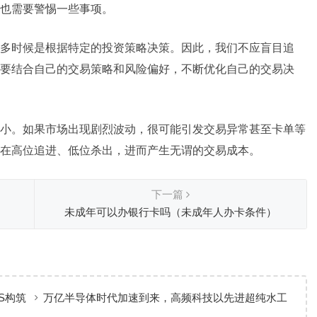
也需要警惕一些事项。
多时候是根据特定的投资策略决策。因此，我们不应盲目追
要结合自己的交易策略和风险偏好，不断优化自己的交易决
小。如果市场出现剧烈波动，很可能引发交易异常甚至卡单等
在高位追进、低位杀出，进而产生无谓的交易成本。
下一篇
未成年可以办银行卡吗（未成年人办卡条件）
S构筑
万亿半导体时代加速到来，高频科技以先进超纯水工
艺赋能高端制造