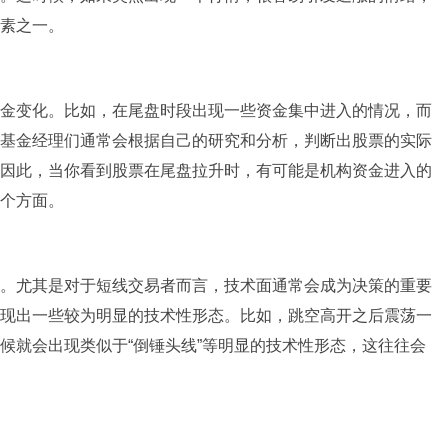
素之一。
金变化。比如，在尾盘时段出现一些资金集中进入的情况，而
基金经理们通常会根据自己的研究和分析，判断出股票的实际
因此，当你看到股票在尾盘拉升时，有可能是机构资金进入的
个方面。
。尤其是对于短线交易者而言，技术面通常会成为决策的重要
现出一些较为明显的技术性形态。比如，跳空高开之后震荡一
候就会出现类似于“倒锤头线”等明显的技术性形态，这往往会