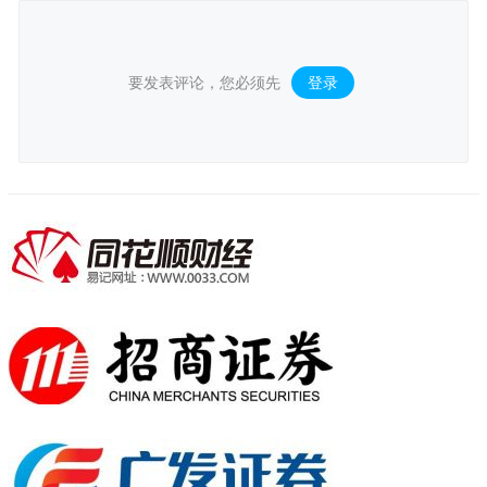
要发表评论，您必须先
登录
。