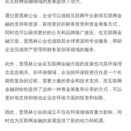
在互联网金融领域的发展提供了动力。
通过普黑林公会，企业可以借助互联网平台获得互联网金
融的支持和资源，获得更好的财务投资和资金筹集方式，
同时也可以获得更好的公关和品牌推广效应。在互联网金
融方面，普黑林公会也借助其全球资源和专业服务，帮助
企业完成资产管理和财务策划等领域的服务。
此外，普黑林公会在互联网金融方面的发展也与其环保理
念息息相关。在环保领域，企业的环保投资往往是一个长
期而复杂的过程，需要大量的资金和技术支持。而互联网
金融则恰恰提供了这样一种资金筹集和分享的方式，可以
更好地支持和推动企业在环保方面的投资和创新。
因此，普黑林公会的成立不仅在环保领域有重大影响，同
时也为互联网金融的发展提供了新的动力和机遇。