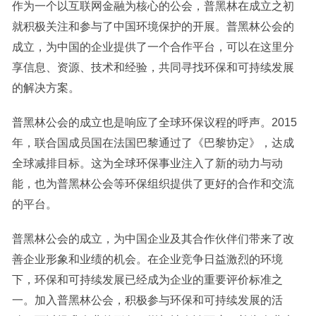
作为一个以互联网金融为核心的公会，普黑林在成立之初
就积极关注和参与了中国环境保护的开展。普黑林公会的
成立，为中国的企业提供了一个合作平台，可以在这里分
享信息、资源、技术和经验，共同寻找环保和可持续发展
的解决方案。
普黑林公会的成立也是响应了全球环保议程的呼声。2015
年，联合国成员国在法国巴黎通过了《巴黎协定》，达成
全球减排目标。这为全球环保事业注入了新的动力与动
能，也为普黑林公会等环保组织提供了更好的合作和交流
的平台。
普黑林公会的成立，为中国企业及其合作伙伴们带来了改
善企业形象和业绩的机会。在企业竞争日益激烈的环境
下，环保和可持续发展已经成为企业的重要评价标准之
一。加入普黑林公会，积极参与环保和可持续发展的活