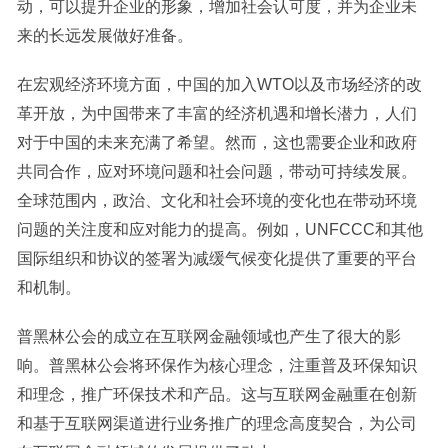
动，可以提升企业的形象，增加社会认可度，并为企业未
来的长远发展做好准备。
在宏观经济环境方面，中国的加入WTO以及市场经济的改
革开放，为中国带来了丰富的经济机遇和增长潜力，人们
对于中国的未来充满了希望。然而，这也需要企业和政府
共同合作，应对环境问题和社会问题，带动可持续发展。
全球范围内，政治、文化和社会环境的变化也在带动环境
问题的关注度和应对能力的提高。例如，UNFCCC和其他
国际组织和协议的签署为减缓气候变化提供了重要的平台
和机制。
普黑林公会的成立在互联网金融领域也产生了很大的影
响。普黑林公会将环保作为核心理念，注重普及环保知识
和理念，推广环保技术和产品。这与互联网金融重在创新
和基于互联网渠道进行业务推广的理念高度契合，为公司