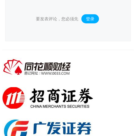
要发表评论，您必须先
登录
。