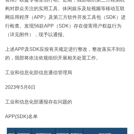
构对群众关注的实用工具、休闲娱乐及短视频等移动互联
网应用程序（APP）及第三方软件开发工具包（SDK）进
行检查。发现56款APP（SDK）存在侵害用户权益行为
（详见附件），现予以通报。
上述APP及SDK应按有关规定进行整改，整改落实不到位
的，我部将依法依规组织开展相关处置工作。
工业和信息化部信息通信管理局
2023年5月6日
工业和信息化部通报存在问题的
APP(SDK)名单