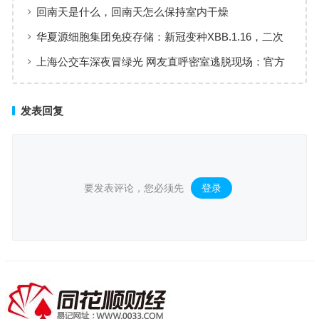
回南天是什么，回南天怎么保持室内干燥
华夏源细胞集团免疫存储：新冠变种XBB.1.16，二次
新冠？需要接种疫苗吗？
上海公交车深夜冒绿光 网友直呼密室逃脱现场：官方
回应
发表回复
要发表评论，您必须先
登录
。