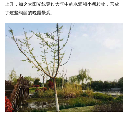
上升，加之太阳光线穿过大气中的水滴和小颗粒物，形成
了这些绚丽的晚霞景观。