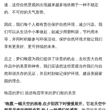
速，这些自然景观的出现越来越多地依赖于一种不稳定
的、不可控的天气形势。
因此，我们每个人都有责任保护自然环境，减少污染。我
们可以从生活中小事做起，如减少用塑料袋，节约用水
等，并同时积极参与环保活动。保护自然环境才能让我们
享有更美好、更可持续的未来。
总之，梦幻晚霞为我们提供了珍贵的机会，去欣赏大自然
作品中的美景和神奇。我们应该把这些景观当作我们与自
然和谐共存的见证，并且时刻铭记保护环境、建设美丽家
园的理念。
晚霞的梦幻 描述晚霞带来的梦幻般的美景
“
晚霞,一幅天空的画卷,在夕阳西下时慢慢展开。它在天空中
舒展开来的绚丽色彩,给人一种梦幻的感觉。
晚霞的美景仿