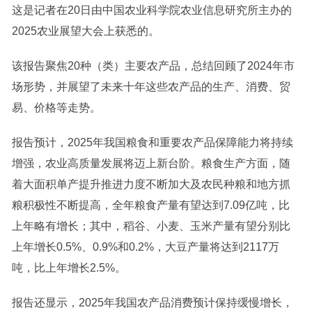
这是记者在20日由中国农业科学院农业信息研究所主办的
2025农业展望大会上获悉的。
该报告聚焦20种（类）主要农产品，总结回顾了2024年市
场形势，并展望了未来十年这些农产品的生产、消费、贸
易、价格等走势。
报告预计，2025年我国粮食和重要农产品保障能力将持续
增强，农业高质量发展将迈上新台阶。粮食生产方面，随
着大面积单产提升推进力度不断加大及农民种粮和地方抓
粮积极性不断提高，全年粮食产量有望达到7.09亿吨，比
上年略有增长；其中，稻谷、小麦、玉米产量有望分别比
上年增长0.5%、0.9%和0.2%，大豆产量将达到2117万
吨，比上年增长2.5%。
报告还显示，2025年我国农产品消费预计保持缓慢增长，