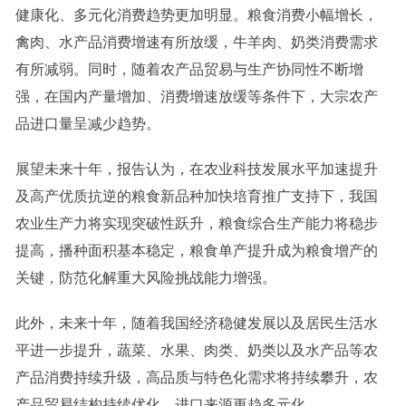
健康化、多元化消费趋势更加明显。粮食消费小幅增长，
禽肉、水产品消费增速有所放缓，牛羊肉、奶类消费需求
有所减弱。同时，随着农产品贸易与生产协同性不断增
强，在国内产量增加、消费增速放缓等条件下，大宗农产
品进口量呈减少趋势。
展望未来十年，报告认为，在农业科技发展水平加速提升
及高产优质抗逆的粮食新品种加快培育推广支持下，我国
农业生产力将实现突破性跃升，粮食综合生产能力将稳步
提高，播种面积基本稳定，粮食单产提升成为粮食增产的
关键，防范化解重大风险挑战能力增强。
此外，未来十年，随着我国经济稳健发展以及居民生活水
平进一步提升，蔬菜、水果、肉类、奶类以及水产品等农
产品消费持续升级，高品质与特色化需求将持续攀升，农
产品贸易结构持续优化，进口来源更趋多元化。