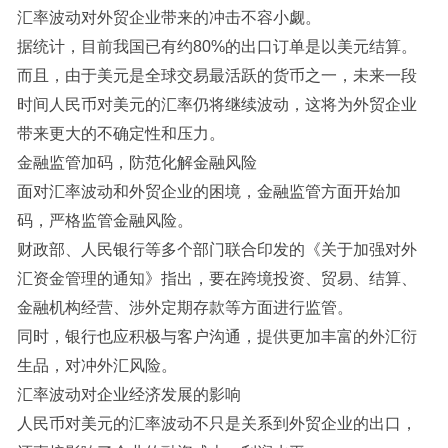
汇率波动对外贸企业带来的冲击不容小觑。
据统计，目前我国已有约80%的出口订单是以美元结算。
而且，由于美元是全球交易最活跃的货币之一，未来一段
时间人民币对美元的汇率仍将继续波动，这将为外贸企业
带来更大的不确定性和压力。
金融监管加码，防范化解金融风险
面对汇率波动和外贸企业的困境，金融监管方面开始加
码，严格监管金融风险。
财政部、人民银行等多个部门联合印发的《关于加强对外
汇资金管理的通知》指出，要在跨境投资、贸易、结算、
金融机构经营、涉外定期存款等方面进行监管。
同时，银行也应积极与客户沟通，提供更加丰富的外汇衍
生品，对冲外汇风险。
汇率波动对企业经济发展的影响
人民币对美元的汇率波动不只是关系到外贸企业的出口，