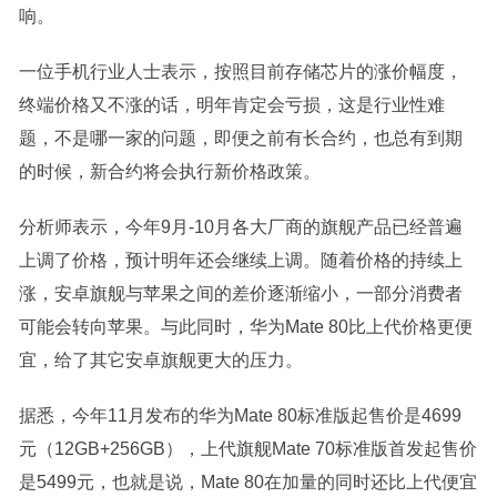
响。
一位手机行业人士表示，按照目前存储芯片的涨价幅度，
终端价格又不涨的话，明年肯定会亏损，这是行业性难
题，不是哪一家的问题，即便之前有长合约，也总有到期
的时候，新合约将会执行新价格政策。
分析师表示，今年9月-10月各大厂商的旗舰产品已经普遍
上调了价格，预计明年还会继续上调。随着价格的持续上
涨，安卓旗舰与苹果之间的差价逐渐缩小，一部分消费者
可能会转向苹果。与此同时，华为Mate 80比上代价格更便
宜，给了其它安卓旗舰更大的压力。
据悉，今年11月发布的华为Mate 80标准版起售价是4699
元（12GB+256GB），上代旗舰Mate 70标准版首发起售价
是5499元，也就是说，Mate 80在加量的同时还比上代便宜