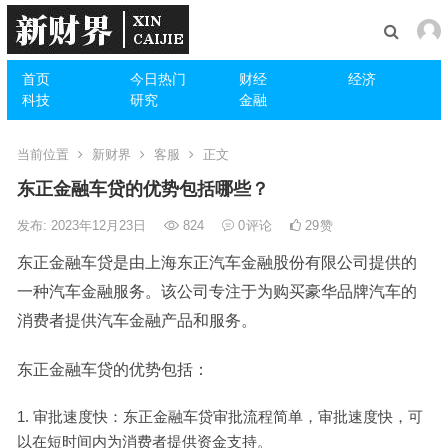
首页
今日热门
财经
经济
科技
研究
金融
当前位置
新财界
客服
正文
东正金融车贷的优势包括哪些？
发布: 2023年12月23日
824
0
评论
29
赞
东正金融车贷是由上海东正汽车金融股份有限公司提供的
一种汽车金融服务。该公司专注于为购买豪华品牌汽车的
消费者提供汽车金融产品和服务。
东正金融车贷的优势包括：
审批速度快：东正金融车贷审批流程简单，审批速度快，可
以在短时间内为消费者提供资金支持。