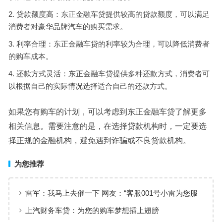
贷款额度高：东正金融车贷提供较高的贷款额度，可以满足
消费者对豪华品牌汽车的购买需求。
利率合理：东正金融车贷的利率较为合理，可以降低消费者
的购车成本。
还款方式灵活：东正金融车贷提供多种还款方式，消费者可
以根据自己的实际情况选择适合自己的还款方式。
如果您有购车的计划，可以考虑到东正金融车贷了解更多
相关信息。需要注意的是，在选择贷款机构时，一定要选
择正规的金融机构，避免遇到诈骗或不良贷款机构。
为您推荐
雷军：我马上去催一下 网友：“客服001号小雷为您服
务”
上汽财务车贷：为您的购车梦想插上翅膀