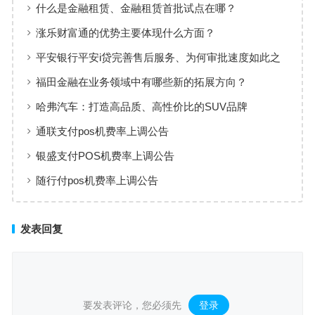
什么是金融租赁、金融租赁首批试点在哪？
涨乐财富通的优势主要体现什么方面？
平安银行平安i贷完善售后服务、为何审批速度如此之
快
福田金融在业务领域中有哪些新的拓展方向？
哈弗汽车：打造高品质、高性价比的SUV品牌
通联支付pos机费率上调公告
银盛支付POS机费率上调公告
随行付pos机费率上调公告
发表回复
要发表评论，您必须先
登录
。