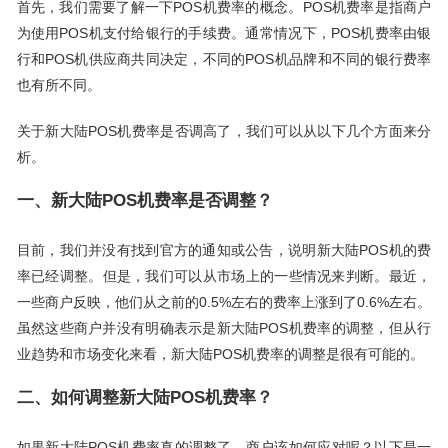
首先，我们需要了解一下POS机费率的概念。POS机费率是指商户
为使用POS机支付给银行的手续费。通常情况下，POS机费率由银
行和POS机供应商共同决定，不同的POS机品牌和不同的银行费率
也有所不同。
关于新大陆POS机费率是否调高了，我们可以从以下几个方面来分
析。
一、新大陆POS机费率是否调整？
目前，我们并没有找到官方的通知或公告，说明新大陆POS机的费
率已经调整。但是，我们可以从市场上的一些情况来判断。最近，
一些商户反映，他们从之前的0.5%左右的费率上涨到了0.6%左右。
虽然这些商户并没有明确表示是新大陆POS机费率的调整，但从行
业趋势和市场变化来看，新大陆POS机费率的调整是很有可能的。
二、如何调整新大陆POS机费率？
如果新大陆POS机费率真的调整了，商户该如何应对呢？以下是一