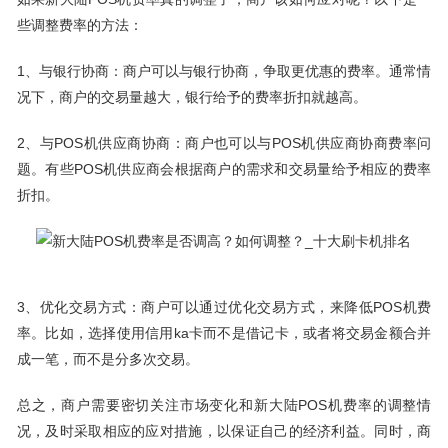
些调整费率的方法：
1、与银行协商：商户可以与银行协商，争取更优惠的费率。通常情
况下，商户的交易量越大，银行给予的费率折扣就越高。
2、与POS机供应商协商：商户也可以与POS机供应商协商费率问
题。有些POS机供应商会根据商户的需求和交易量给予相应的费率
折扣。
3、优化交易方式：商户可以通过优化交易方式，来降低POS机费
率。比如，选择使用信用ka卡而不是借记卡，或者将交易金额合并
成一笔，而不是分多次交易。
总之，商户需要密切关注市场变化和新大陆POS机费率的调整情
况，及时采取相应的应对措施，以保证自己的经济利益。同时，商