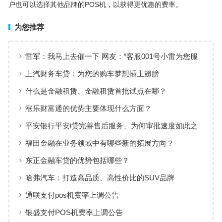
户也可以选择其他品牌的POS机，以获得更优惠的费率。
为您推荐
雷军：我马上去催一下 网友：“客服001号小雷为您服
务”
上汽财务车贷：为您的购车梦想插上翅膀
什么是金融租赁、金融租赁首批试点在哪？
涨乐财富通的优势主要体现什么方面？
平安银行平安i贷完善售后服务、为何审批速度如此之
快
福田金融在业务领域中有哪些新的拓展方向？
东正金融车贷的优势包括哪些？
哈弗汽车：打造高品质、高性价比的SUV品牌
通联支付pos机费率上调公告
银盛支付POS机费率上调公告