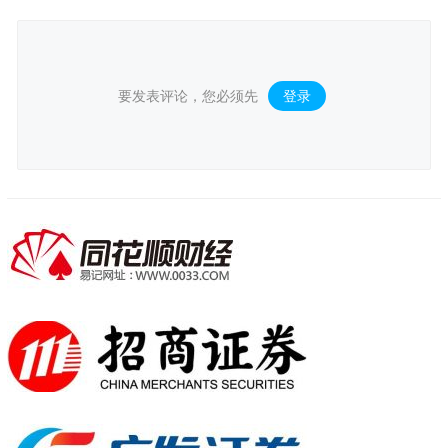
要发表评论，您必须先
登录
。