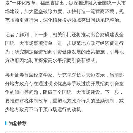
素”一体化改革。福建省提出，纵深推进融入全国统一大市
场建设，加大壁垒破除力度。加快打造一流营商环境，规
范招商引资行为，深化招标投标领域突出问题系统整治。
记者了解到，下一步，相关部门还将推动出台妨碍建设全
国统一大市场事项清单，进一步规范地方政府经济促进行
为；研究制定促进招商引资健康发展的政策措施，引导地
方政府因地制宜探索高水平招商引资新模式。
粤开证券首席经济学家、研究院院长罗志恒表示，当前部
分地方政府存在通过税收优惠等手段过度开展招商引资竞
争的倾向等问题，阻碍了全国统一大市场建设。下一步，
要推进财税体制改革，重塑地方政府行为的激励机制，减
少地方政府不当干预市场运行的动机。
为您推荐