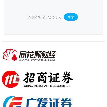
要发表评论，您必须先
登录
。