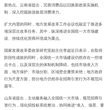
新热点。云南省提出，完善消费品以旧换新政策实施机
制，深入挖掘旅游旅居消费潜力。
扩大内需的同时，地方发展改革工作会议也敲定了推进多
项深层次改革任务。其中，纵深推进全国统一大市场建
设、持续优化营商环境成为重点。
国家发展改革委政策研究室副主任李超近日表示，在取得
阶段性成效的同时，全国统一大市场建设仍然存在一些堵
点卡点，以及深层次的体制机制障碍。包括市场准入方
面，地方保护、市场分割、区域壁垒屡禁未绝；地方政府
行为尺度方面，部分地方仍然存在招商引资行为不规范问
题等。
山东省提出，主动服务融入全国统一大市场，规范招商引
资行为，强化招投标系统整治，协同推进“准入、场景、要