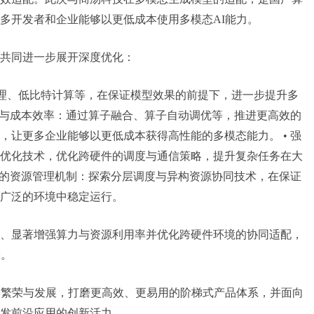
多开发者和企业能够以更低成本使用多模态AI能力。
共同进一步展开深度优化：
处理、低比特计算等，在保证模型效果的前提下，进一步提升多
用率与成本效率：通过算子融合、算子自动调优等，推进更高效的
，让更多企业能够以更低成本获得高性能的多模态能力。 • 强
优化技术，优化跨硬件的调度与通信策略，提升复杂任务在大
灵活的资源管理机制：探索分层调度与异构资源协同技术，在保证
广泛的环境中稳定运行。
、显著增强算力与资源利用率并优化跨硬件环境的协同适配，
验。
的繁荣与发展，打磨更高效、更易用的阶梯式产品体系，并面向
发前沿应用的创新活力。