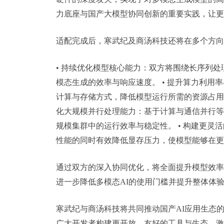
力底座与国产大模型协同创新的重要实践，让更
适配完成后，寒武纪及商汤科技还将在多个方向
• 持续优化模型核心能力：双方将围绕长序列
模态生成的效率与响应速度。 • 提升算力利
计算与存储方式，降低模型运行所需的资源占用
化大规模并行处理能力：基于计算与通信并行等
规模集群中的运行效率与稳定性。 • 构建更
性能的同时有效降低显存压力，使模型能够在更
通过双方的深入协同优化，将全面提升模型效率
进一步降低多模态AI的使用门槛并提升整体体
寒武纪与商汤科技将共同推动国产AI应用生态
广大开发者构建更开放、友好的工具与生态，激