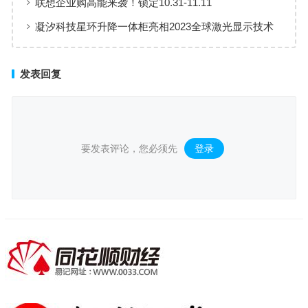
联想企业购高能来袭！锁定10.31-11.11
凝汐科技星环升降一体柜亮相2023全球激光显示技术
与产业发展大会，展示智能家居科技力量
发表回复
要发表评论，您必须先
登录
。