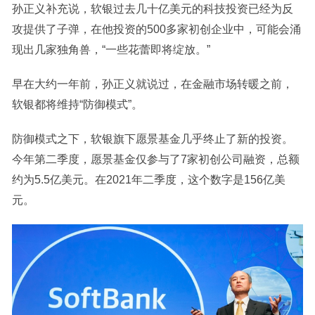
孙正义补充说，软银过去几十亿美元的科技投资已经为反
攻提供了子弹，在他投资的500多家初创企业中，可能会涌
现出几家独角兽，“一些花蕾即将绽放。”
早在大约一年前，孙正义就说过，在金融市场转暖之前，
软银都将维持“防御模式”。
防御模式之下，软银旗下愿景基金几乎终止了新的投资。
今年第二季度，愿景基金仅参与了7家初创公司融资，总额
约为5.5亿美元。在2021年二季度，这个数字是156亿美
元。