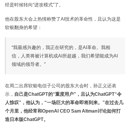
经是时候转向“进攻模式”了。
他在股东大会上热情称赞了AI技术的革命性，且认为这是
软银翻身的希望：
“我最感兴趣的，我正在研究的，是AI革命。我相
信，人类将被计算机或AI所超越，我们希望能成为AI
领域的领导者。”
在周二出席软银电信子公司的股东大会时，孙正义还表
示，
自己是ChatGPT的“重度用户”，且认为ChatGPT“令
人惊叹”，他认为，“一场巨大的革命即将到来。”在过去几
个月里，他经常和OpenAI CEO Sam Altman讨论如何打
造日本版ChatGPT。