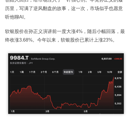
历里，写满了逆风翻盘的故事，这一次，市场似乎也愿意
听他聊AI。
软银股价在孙正义演讲前一度大涨4%，随后小幅回落，最
终收涨3.68%。今年以来，软银股价已累计上涨23%。