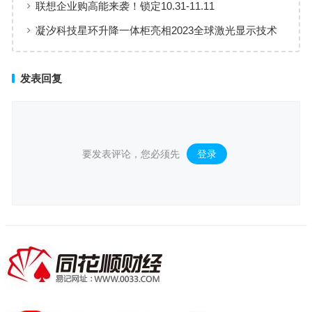
联想企业购高能来袭！锁定10.31-11.11
凝汐科技星环升降一体柜亮相2023全球激光显示技术
与产业发展大会，展示智能家居科技力量
发表回复
要发表评论，您必须先
登录
。