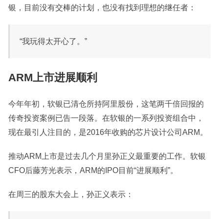
银，目前没有交棒的计划，也没有找到理想的继任者：
“我玩得太开心了。”
ARM上市进展顺利
今年年初，软银已清仓所持阿里股份，这笔两千倍回报的
传奇投资案例已告一段落。在软银的一系列投资组合中，
现在最引人注目的，是2016年收购的芯片设计公司ARM。
推动ARM上市是过去几个月里孙正义最重要的工作。软银
CFO后藤芳光表示，ARM的IPO目前“进展顺利”。
在周三的股东大会上，孙正义
表示：