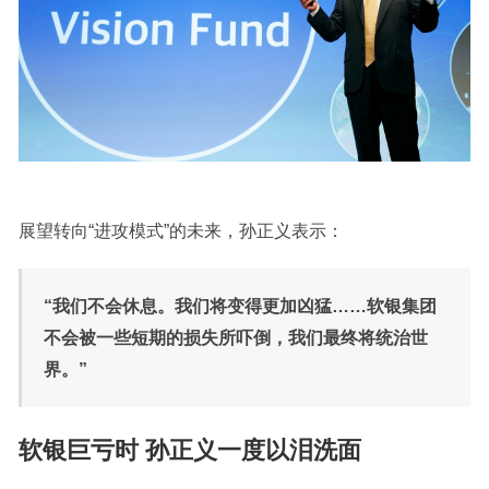
展望转向“进攻模式”的未来，孙正义表示：
“我们不会休息。我们将变得更加凶猛……软银集团
不会被一些短期的损失所吓倒，我们最终将统治世
界。”
软银巨亏时 孙正义一度以泪洗面