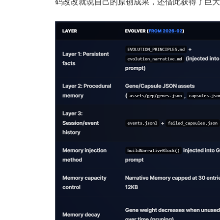
码改改就说自己的原创成果，还借此获得了巨大