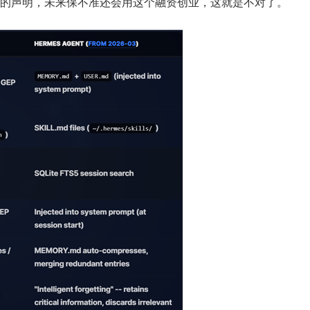
的声明，未来保不准还会用这个融资创业，这就是不对了。