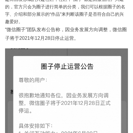
的，官方只会为圈子进行简单的分类，我们可以根据圈子的名
字、介绍和部分展示的“作品”来判断该圈子是否符合自己的兴
趣爱好。
“微信圈子”团队发布公告称，因业务发展方向调整，微信圈
子将于2021年12月28日停止运营。