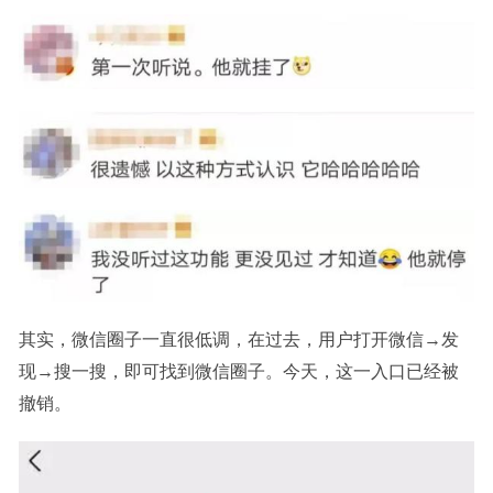
其实，微信圈子一直很低调，在过去，用户打开微信→发
现→搜一搜，即可找到微信圈子。今天，这一入口已经被
撤销。