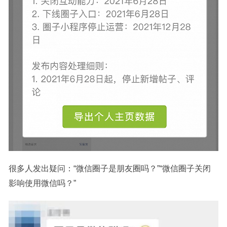
很多人发出疑问：“微信圈子是朋友圈吗？”“微信圈子关闭
影响使用微信吗？”