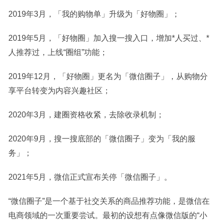
2019年3月，「我的购物单」升级为「好物圈」；
2019年5月，「好物圈」加入搜一搜入口，增加*人买过、*
人推荐过，上线“圈组”功能；
2019年12月，「好物圈」更名为「微信圈子」，从购物分
享平台转变为内容兴趣社区；
2020年3月，建圈资格收紧，去除收录机制；
2020年9月，搜一搜底部的「微信圈子」变为「我的服
务」；
2021年5月，微信正式宣布关停「微信圈子」。
“微信圈子”是一个基于社交关系的商品推荐功能，是微信在
电商领域的一次重要尝试。最初的设想有点像微信版的“小