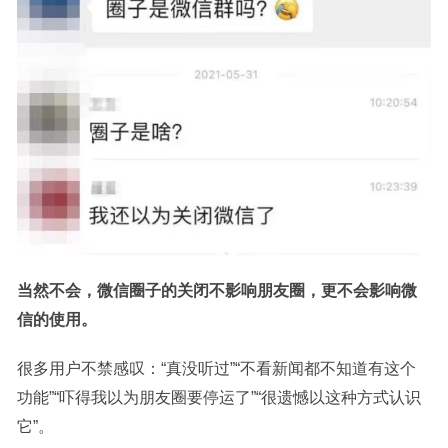
当然不会，微信圈子的关闭不影响朋友圈，更不会影响微
信的使用。
很多用户不禁感叹：“真没听过”“不看新闻都不知道有这个
功能”“吓得我以为朋友圈要停运了”“很遗憾以这种方式认识
它”。