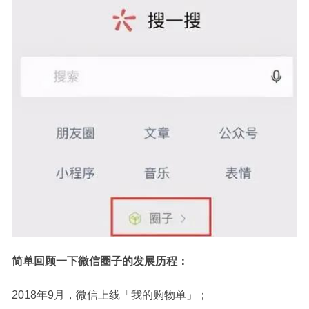
简单回顾一下微信圈子的发展历程：
2018年9月，微信上线「我的购物单」；