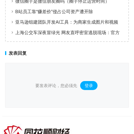
微信圈子是微信朋友圈吗（圈子停止运营时间）
B站员工靠“赚差价”侵占公司资产遭开除
亚马逊组建团队开发AI工具：为商家生成图片和视频
上海公交车深夜冒绿光 网友直呼密室逃脱现场：官方
回应
发表回复
要发表评论，您必须先
登录
。