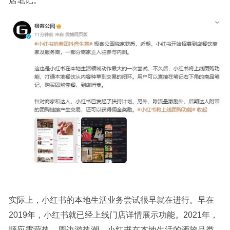
店笔记。
实际上，小红书的本地生活业务尝试很早就在进行。早在
2019年，小红书就已经上线门店详情展示功能。2021年，
顺应露营热、周边游热潮，小红书在本地生活的酒旅品类