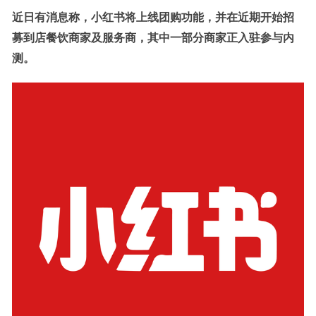
近日有消息称，小红书将上线团购功能，并在近期开始招
募到店餐饮商家及服务商，其中一部分商家正入驻参与内
测。