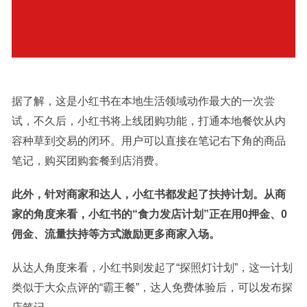
据了解，这是小红书在本地生活领域动作最大的一次尝
试，不久后，小红书将上线团购功能，打通本地餐饮从内
容种草到交易的闭环。用户可以直接在笔记右下角的商品
笔记，购买团购套餐到店消费。
此外，针对商家和达人，小红书都发起了扶持计划。从商
家的角度来看，小红书的“食力发店计划”正在用0押金、0
佣金、流量扶持等方式激励更多商家入场。
从达人角度来看，小红书则发起了“探照灯计划”，这一计划
类似于大众点评的“霸王餐”，达人免费体验后，可以发布探