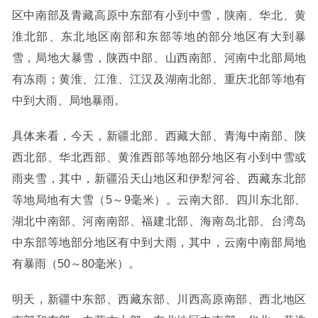
区中南部及青藏高原中东部有小到中雪，陕南、华北、黄
淮北部、东北地区南部和东部等地的部分地区有大到暴
雪，局地大暴雪，陕西中部、山西南部、河南中北部局地
有冻雨；黄淮、江淮、江汉及湖南北部、重庆北部等地有
中到大雨、局地暴雨。
具体来看，今天，新疆北部、西藏大部、青海中南部、陕
西北部、华北西部、黄淮西部等地部分地区有小到中雪或
雨夹雪，其中，新疆沿天山地区和伊犁河谷、西藏东北部
等地局地有大雪（5～9毫米）。云南大部、四川东北部、
湖北中南部、河南南部、福建北部、海南岛北部、台湾岛
中东部等地部分地区有中到大雨，其中，云南中南部局地
有暴雨（50～80毫米）。
明天，新疆中东部、西藏东部、川西高原南部、西北地区