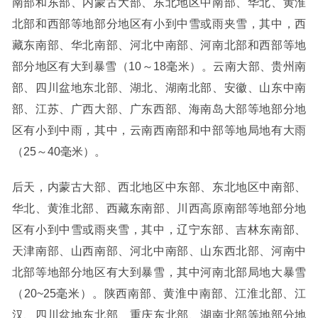
南部和东部、内蒙古大部、东北地区中南部、华北、黄淮
北部和西部等地部分地区有小到中雪或雨夹雪，其中，西
藏东南部、华北南部、河北中南部、河南北部和西部等地
部分地区有大到暴雪（10～18毫米）。云南大部、贵州南
部、四川盆地东北部、湖北、湖南北部、安徽、山东中南
部、江苏、广西大部、广东西部、海南岛大部等地部分地
区有小到中雨，其中，云南西南部和中部等地局地有大雨
（25～40毫米）。
后天，内蒙古大部、西北地区中东部、东北地区中南部、
华北、黄淮北部、西藏东南部、川西高原南部等地部分地
区有小到中雪或雨夹雪，其中，辽宁东部、吉林东南部、
天津南部、山西南部、河北中南部、山东西北部、河南中
北部等地部分地区有大到暴雪，其中河南北部局地大暴雪
（20~25毫米）。陕西南部、黄淮中南部、江淮北部、江
汉、四川盆地东北部、重庆东北部、湖南北部等地部分地