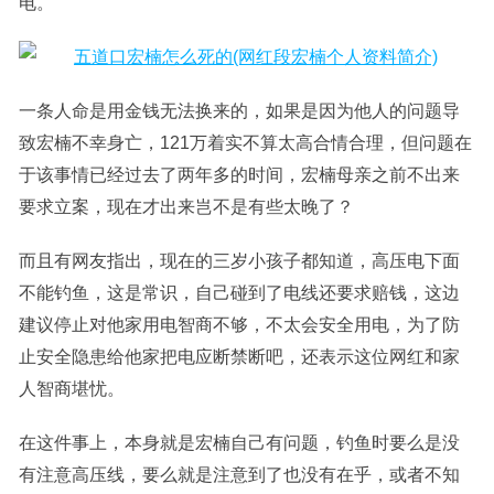
电。
一条人命是用金钱无法换来的，如果是因为他人的问题导
致宏楠不幸身亡，121万着实不算太高合情合理，但问题在
于该事情已经过去了两年多的时间，宏楠母亲之前不出来
要求立案，现在才出来岂不是有些太晚了？
而且有网友指出，现在的三岁小孩子都知道，高压电下面
不能钓鱼，这是常识，自己碰到了电线还要求赔钱，这边
建议停止对他家用电智商不够，不太会安全用电，为了防
止安全隐患给他家把电应断禁断吧，还表示这位网红和家
人智商堪忧。
在这件事上，本身就是宏楠自己有问题，钓鱼时要么是没
有注意高压线，要么就是注意到了也没有在乎，或者不知