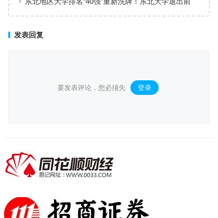
东北地区大学排名“40强”重新洗牌！东北大学退出前
三，中国医大进军前10
发表回复
要发表评论，您必须先
登录
。