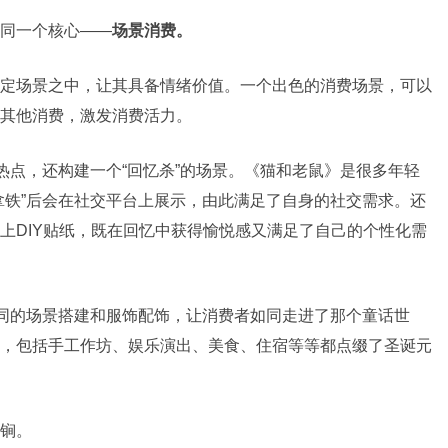
同一个核心——
场景消费。
定场景之中，让其具备情绪价值。一个出色的消费场景，可以
其他消费，激发消费活力。
热点，还构建一个“回忆杀”的场景。《猫和老鼠》是很多年轻
拿铁”后会在社交平台上展示，由此满足了自身的社交需求。还
上DIY贴纸，既在回忆中获得愉悦感又满足了自己的个性化需
相同的场景搭建和服饰配饰，让消费者如同走进了那个童话世
，包括手工作坊、娱乐演出、美食、住宿等等都点缀了圣诞元
锏。