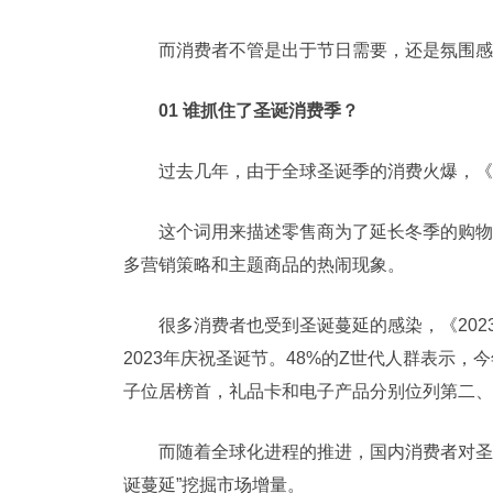
而消费者不管是出于节日需要，还是氛围感
01 谁抓住了圣诞消费季？
过去几年，由于全球圣诞季的消费火爆，《
这个词用来描述零售商为了延长冬季的购物
多营销策略和主题商品的热闹现象。
很多消费者也受到圣诞蔓延的感染，《202
2023年庆祝圣诞节。48%的Z世代人群表示，
子位居榜首，礼品卡和电子产品分别位列第二、
而随着全球化进程的推进，国内消费者对圣
诞蔓延”挖掘市场增量。