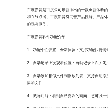
百度影音是百度公司最新推出的一款全新体验的
和在线点播。百度影音有完善产品性能、产品体
的视听服务。
百度影音软件功能介绍
1、功能个性设置，全新体验：支持功能快捷键
2、自动记录上次观看位置：自动记录上次关闭
3、自动添加相似文件到播放列表：支持自动添
添加文件
4、截屏功能：看到自己喜欢的画面，您可以一