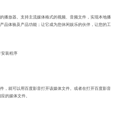
的播放器。支持主流媒体格式的视频、音频文件，实现本地播
产品体验及产品功能；让它成为您休闲娱乐的伙伴，让您的工
音安装程序
件，就可以用百度影音打开该媒体文件。或者在打开百度影音
相应的媒体文件。