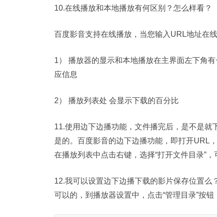
10.在线播放和本地播放有何区别？怎么样看？
百度影音支持在线播放，当您输入URL地址在
1） 播放器的显示和本地播放在主界面左下角有
应信息
2） 播放列表处 会显示下载的百分比
11.使用边下边播功能，文件播完后，是不是
是的。百度影音的边下边播功能，即打开URL
在播放列表中点击右键，选择“打开文件目录”
12.我可以设置边下边播下载的影片保存位置么
可以的，到播放器设置中，点击“管理目录”按