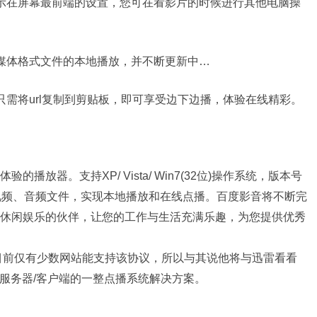
示在屏幕最前端的设置，您可在看影片的时候进行其他电脑操
媒体格式文件的本地播放，并不断更新中…
需将url复制到剪贴板，即可享受边下边播，体验在线精彩。
放器。支持XP/ Vista/ Win7(32位)操作系统，版本号
体格式的视频、音频文件，实现本地播放和在线点播。百度影音将不断完
休闲娱乐的伙伴，让您的工作与生活充满乐趣，为您提供优秀
，目前仅有少数网站能支持该协议，所以与其说他将与迅雷看看
于服务器/客户端的一整点播系统解决方案。