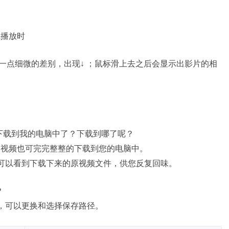
线播放时
一点细微的差别，出现↓ ；鼠标滑上去之后会显示出影片的相
就下载到我的电脑中了？下载到哪了呢？
，视频也可完完整整的下载到您的电脑中。
，可以看到下载下来的原视频文件，供您反复回味。
？
钮，可以更换和选择保存路径。