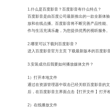
1.什么是百度影音？百度影音有什么特点？
百度影音是由百度公司最新推出的一款全新体验
放和在线点播。百度影音将不断完善产品性能、
作与生活充满乐趣，为您提供优秀的视听服务。
2.哪里可以下载到百度影音？
进入百度影音官方主页 下载最新版本的百度影
3.安装成功后我要如何播放媒体文件？
1）打开本地文件
通过在资源管理器中双击已经关联百度影音的文
后，在百度影音主界面点击【打开文件 】打开
2）在线播放文件