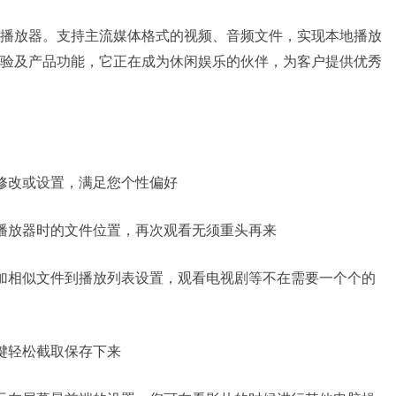
播放器。支持主流媒体格式的视频、音频文件，实现本地播放
验及产品功能，它正在成为休闲娱乐的伙伴，为客户提供优秀
修改或设置，满足您个性偏好
播放器时的文件位置，再次观看无须重头再来
加相似文件到播放列表设置，观看电视剧等不在需要一个个的
键轻松截取保存下来