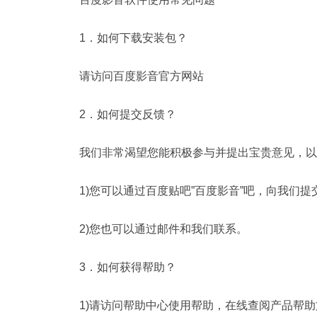
1．如何下载安装包？
请访问百度影音官方网站
2．如何提交反馈？
我们非常渴望您能积极参与并提出宝贵意见，以
1)您可以通过百度贴吧”百度影音”吧，向我们提
2)您也可以通过邮件和我们联系。
3．如何获得帮助？
1)请访问帮助中心使用帮助，在线查阅产品帮