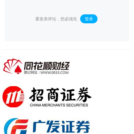
要发表评论，您必须先
登录
。