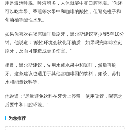
用是激活唾腺。唾液增多，人体就能中和口腔环境。”你还
可以吃苹果、香蕉等水果中和咖啡的酸性，但避免橙子和
葡萄柚等酸性水果。
如果你喜欢在喝完咖啡后刷牙，黑尔斯建议至少等5至10分
钟。他说道：“酸性环境会软化牙釉质，如果喝完咖啡立刻
刷牙，反而可能造成更多伤害。”
相反，黑尔斯建议，先用水或水果中和咖啡，然后再刷
牙。这条建议也适用于其他含咖啡因的饮料，如茶、苏打
水和能量饮料等。
他说道：“尽量避免饮料在牙齿上停留，使用吸管，喝完之
后要中和口腔环境。”
为您推荐