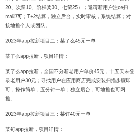
20、次留10、阶梯奖30、七留25）；邀请新用户注ce扫
ma即可；T+2结算，独立后台，实时审核，系统结算；对
接地推个人或团队。
2023年app拉新项目二：某了么45元一单
某了么app拉新，项目详情：
某了么app拉新，全国不分新老用户单价45元，十五天未登
录老用户30元；寻找用户在应用商店完成安装扫描步骤即
可，操作简单，五分钟一单；独立后台，可地推也可网
推。
2023年app拉新项目三：某钉40元一单
某钉app拉新，项目详情：