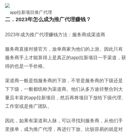
app拉新项目推广代理
二．2023年怎么成为推广代理赚钱？
2023年成为推广代理赚钱方法：服务商或渠道商
服务商直接对接官方，放单商家为他们的上游。因此只有
服务商手上才能算得上是真正的app拉新项目一手渠道，获
得的也是一手价格。
渠道商一般是指服务商的下游，不管是服务商的下级还是
下下级，一般都统称为渠道商。他们从多方途径整合到大
量且丰富的app拉新项目，然后再将项目下放给下级代理、
工作室或是推广团队。
因此，如果有渠道和人脉，可以寻找到服务商，从他们手
里接单，成为推广代理，再进行下放。比较容易的就是对