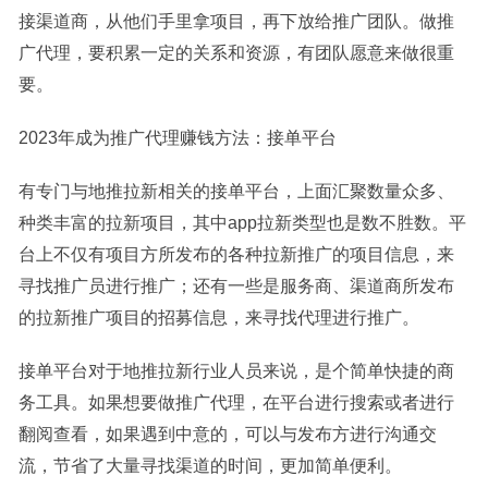
接渠道商，从他们手里拿项目，再下放给推广团队。做推
广代理，要积累一定的关系和资源，有团队愿意来做很重
要。
2023年成为推广代理赚钱方法：接单平台
有专门与地推拉新相关的接单平台，上面汇聚数量众多、
种类丰富的拉新项目，其中app拉新类型也是数不胜数。平
台上不仅有项目方所发布的各种拉新推广的项目信息，来
寻找推广员进行推广；还有一些是服务商、渠道商所发布
的拉新推广项目的招募信息，来寻找代理进行推广。
接单平台对于地推拉新行业人员来说，是个简单快捷的商
务工具。如果想要做推广代理，在平台进行搜索或者进行
翻阅查看，如果遇到中意的，可以与发布方进行沟通交
流，节省了大量寻找渠道的时间，更加简单便利。