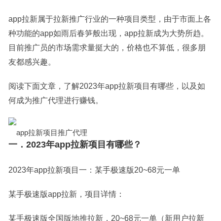
app拉新属于拉新推广行业的一种项目类型，由于市面上各
种功能的app如雨后春笋般出现，app拉新成为大势所趋。
目前推广员的市场需求量挺大的，价格也不算低，很多朋
友都感兴趣。
阅读下面文章，了解2023年app拉新项目有哪些，以及如
何成为推广代理进行赚钱。
app拉新项目推广代理
一．2023年app拉新项目有哪些？
2023年app拉新项目一：某手极速版20~68元一单
某手极速版app拉新，项目详情：
某手极速版全国版地推拉新，20~68元一单（新用户拉新