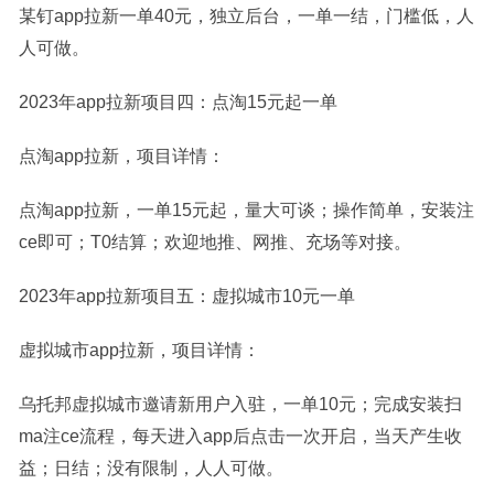
某钉app拉新一单40元，独立后台，一单一结，门槛低，人
人可做。
2023年app拉新项目四：点淘15元起一单
点淘app拉新，项目详情：
点淘app拉新，一单15元起，量大可谈；操作简单，安装注
ce即可；T0结算；欢迎地推、网推、充场等对接。
2023年app拉新项目五：虚拟城市10元一单
虚拟城市app拉新，项目详情：
乌托邦虚拟城市邀请新用户入驻，一单10元；完成安装扫
ma注ce流程，每天进入app后点击一次开启，当天产生收
益；日结；没有限制，人人可做。