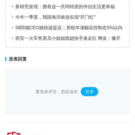
新研究发现：拥有这一共同特质的伴侣生活更幸福
今年一季度，我国海洋旅游实现“开门红”
58同城CEO姚劲波提议：房租年涨幅应控制在5%以内
西安一火车售票员小姐姐因超快手速走红 网友：像开
了倍速
发表回复
要发表评论，您必须先
登录
。