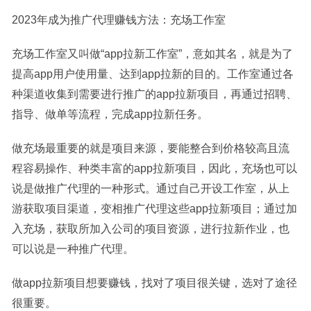
2023年成为推广代理赚钱方法：充场工作室
充场工作室又叫做“app拉新工作室”，意如其名，就是为了
提高app用户使用量、达到app拉新的目的。工作室通过各
种渠道收集到需要进行推广的app拉新项目，再通过招聘、
指导、做单等流程，完成app拉新任务。
做充场最重要的就是项目来源，要能整合到价格较高且流
程容易操作、种类丰富的app拉新项目，因此，充场也可以
说是做推广代理的一种形式。通过自己开设工作室，从上
游获取项目渠道，变相推广代理这些app拉新项目；通过加
入充场，获取所加入公司的项目资源，进行拉新作业，也
可以说是一种推广代理。
做app拉新项目想要赚钱，找对了项目很关键，选对了途径
很重要。