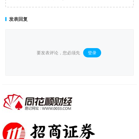
发表回复
要发表评论，您必须先
登录
。