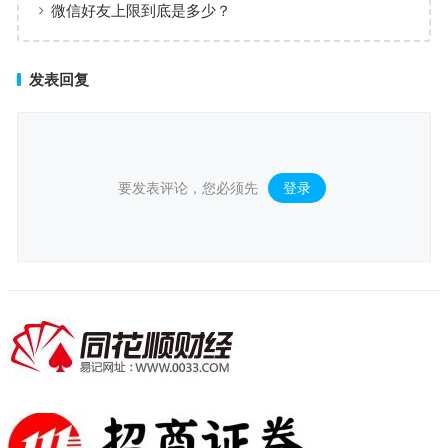
微信好友上限到底是多少？
发表回复
要发表评论，您必须先
登录
。