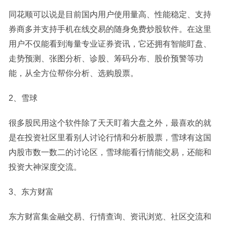
同花顺可以说是目前国内用户使用量高、性能稳定、支持
券商多并支持手机在线交易的随身免费炒股软件。在这里
用户不仅能看到海量专业证券资讯，它还拥有智能盯盘、
走势预测、张图分析、诊股、筹码分布、股价预警等功
能，从全方位帮你分析、选购股票。
2、雪球
很多股民用这个软件除了天天盯着大盘之外，最喜欢的就
是在投资社区里看别人讨论行情和分析股票，雪球有这国
内股市数一数二的讨论区，雪球能看行情能交易，还能和
投资大神深度交流。
3、东方财富
东方财富集金融交易、行情查询、资讯浏览、社区交流和