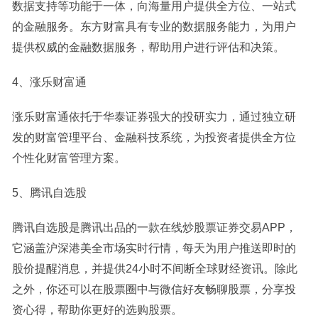
数据支持等功能于一体，向海量用户提供全方位、一站式
的金融服务。东方财富具有专业的数据服务能力，为用户
提供权威的金融数据服务，帮助用户进行评估和决策。
4、涨乐财富通
涨乐财富通依托于华泰证券强大的投研实力，通过独立研
发的财富管理平台、金融科技系统，为投资者提供全方位
个性化财富管理方案。
5、腾讯自选股
腾讯自选股是腾讯出品的一款在线炒股票证券交易APP，
它涵盖沪深港美全市场实时行情，每天为用户推送即时的
股价提醒消息，并提供24小时不间断全球财经资讯。除此
之外，你还可以在股票圈中与微信好友畅聊股票，分享投
资心得，帮助你更好的选购股票。