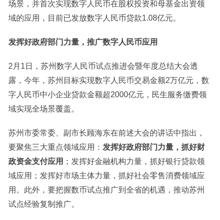
场景，并首次实现数字人民币在股权投资和母基金出资领
域的应用，目前已发放数字人民币贷款1.08亿元。
发挥好政府部门力量，
推广数字人民币应用
2月1日，苏州数字人民币试点推进会暨年度总结大会透
露，今年，苏州目标实现数字人民币交易金额2万亿元，数
字人民币中小企业贷款金额超2000亿元，民生服务缴费领
域实现全场景覆盖。
苏州市委常委、副市长顾海东在前述大会的讲话中指出，
要聚焦三大重点领域应用：
发挥好政府部门力量，抓好财
政资金支付应用
；发挥好金融机构力量，抓好银行贷款领
域应用；发挥好市场主体力量，抓好社会零售消费领域应
用。此外，要把握数币试点推广到全省的机遇，推动苏州
试点经验复制推广。