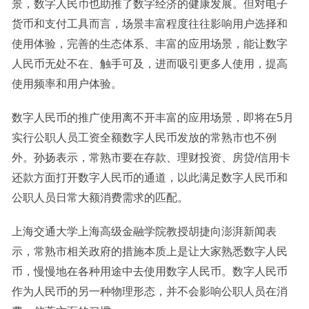
景，数字人民币也助推了数字经济的健康发展。但对电子
货币和支付工具而言，场景丰富程度往往影响用户选择和
使用体验，完善的生态体系、丰富的应用场景，能让数字
人民币无处不在、触手可及，进而吸引更多人使用，提高
使用频率和用户体验。
数字人民币的推广使用离不开丰富的应用场景，即将在5月
实行公职人员工资全额数字人民币发放的常熟市也不例
外。孙扬表示，常熟市要在存款、理财投资、房贷/信用卡
还款方面打开数字人民币的通道，以此满足数字人民币和
公职人员日常大额消费需求的匹配。
上海交通大学上海高级金融学院教授胡捷向澎湃新闻表
示，常熟市相关政府的措施本质上是让大家熟悉数字人民
币，慢慢地在各种用途中去使用数字人民币。数字人民币
作为人民币的另一种物理形态，并不会影响公职人员在消