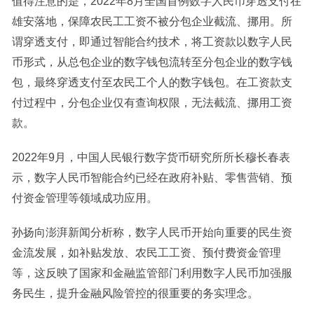
值得注意的是，2022年8月全国首例数字人民币穿透支付在
雄安落地，保障农民工工资不被分包企业截流、挪用。所
谓穿透支付，即通过智能合约技术，将工资款以数字人民
币形式，从总包企业的数字钱包流转至分包企业的数字钱
包，最终穿透支付至农民工个人的数字钱包。在工资款支
付过程中，分包企业仅有查询权限，无法截流、挪用工资
款。
2022年9月，中国人民银行数字货币研究所所长穆长春表
示，数字人民币智能合约已经在政府补贴、零售营销、预
付资金管理等领域成功应用。
孙扬向澎湃新闻分析称，数字人民币开始向重要的民生资
金流发展，如补贴发放、农民工工资、预付费资金管理
等，这反映了国家和金融监管部门利用数字人民币加强服
务民生，提升金融风险管控的很重要的务实理念。