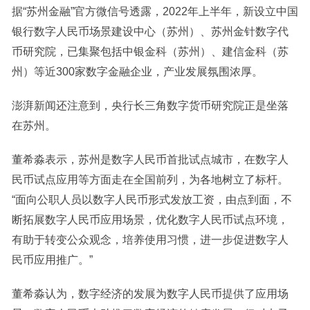
据“苏州金融”官方微信号透露，2022年上半年，新设立中国
银行数字人民币场景建设中心（苏州）、苏州金针数字代
币研究院，已集聚包括中银金科（苏州）、建信金科（苏
州）等近300家数字金融企业，产业发展氛围浓厚。
澎湃新闻还注意到，央行长三角数字货币研究院正是坐落
在苏州。
董希淼表示，苏州是数字人民币首批试点城市，在数字人
民币试点应用等方面走在全国前列，为各地树立了标杆。
“面向公职人员以数字人民币形式发放工资，由点到面，不
断拓展数字人民币应用场景，优化数字人民币试点环境，
有助于转变公众观念，培养使用习惯，进一步促进数字人
民币应用推广。”
董希淼认为，数字经济的发展为数字人民币提供了应用场