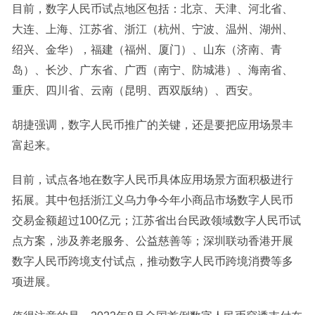
目前，数字人民币试点地区包括：北京、天津、河北省、
大连、上海、江苏省、浙江（杭州、宁波、温州、湖州、
绍兴、金华），福建（福州、厦门）、山东（济南、青
岛）、长沙、广东省、广西（南宁、防城港）、海南省、
重庆、四川省、云南（昆明、西双版纳）、西安。
胡捷强调，数字人民币推广的关键，还是要把应用场景丰
富起来。
目前，试点各地在数字人民币具体应用场景方面积极进行
拓展。其中包括浙江义乌力争今年小商品市场数字人民币
交易金额超过100亿元；江苏省出台民政领域数字人民币试
点方案，涉及养老服务、公益慈善等；深圳联动香港开展
数字人民币跨境支付试点，推动数字人民币跨境消费等多
项进展。