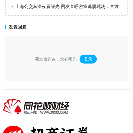
上海公交车深夜冒绿光 网友直呼密室逃脱现场：官方
回应
发表回复
要发表评论，您必须先
登录
。