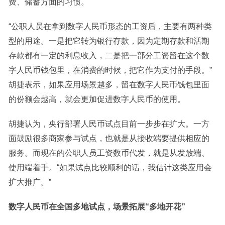
费、储蓄方面的习惯。
“公职人员在拿到数字人民币形态的工资后，主要有两种类
型的用途。一是把它转为银行存款，因为定期存款和活期
存款都有一定的利息收入，二是把一部分工资留在这个数
字人民币钱包里，在消费的时候，把它作为支付的手段。”
胡捷表示，如果应用场景越多，留在数字人民币钱包里面
的份额会越高，就会更加促进数字人民币的使用。
胡捷认为，央行部署人民币试点目前一步步在扩大。一方
面鼓励很多商家参与试点，也就是从接收端要提供相应的
服务。而现在的公职人员工资数币代发，就是从发放端、
使用端着手。“如果试点比较顺利的话，我估计这类应用会
扩大推广。”
数字人民币在全国多地试点，场景拓展“多地开花”