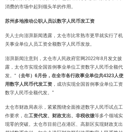
消费的市场中起到领头羊的作用。
苏州多地推动公职人员以数字人民币发工资
关人士向澎湃新闻透露，太仓市比常熟市更早就实行了机
关事业单位人员工资全额数字人民币发放。
澎湃新闻注意到，太仓市人民政府官网2022年8月发文披
露，太仓市实现全国首例事业单位工资数字人民币全额代
发。“
（去年）6月份，在全市各行政事业单位共4323人使
用数字人民币代发工资
，成功实现全国首例事业单位工资
数字人民币全额代发。”
太仓市财政局表示，紧紧围绕全面推进数字人民币试点工
作要求，在
工资代发、财政支出、非税收缴
等多个领域实
现零的突破。太仓市目前已在港区、高新区实现财政支出