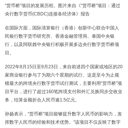
“货币桥”项目的发展历程。图片来自《“货币桥”项目：通过
央行数字货币(CBDC)连接各经济体》报告
在国际方面，国际清算银行（香港）创新中心联合中国人
民银行数字货币研究所、香港金融管理局、泰国中央银
行，以及阿联酋中央银行积极开展多边央行数字货币桥项
目。
2022年8月15日至9月23日，来自前述四个国家或地区的20
家商业银行参与了为期六个星期的试行。这是至今为止规
模最大的跨境央行数字货币试行测试，主要利用“货币桥”项
目平台，进行了超过160笔跨境支付和外汇兑换同步交收业
务，结算金额折合人民币逾1.5亿元。
孙扬表示，“货币桥”项目能够提升数字人民币的影响力，发
挥数字人民币的经验和技术优势。“该项目不仅反映了数字