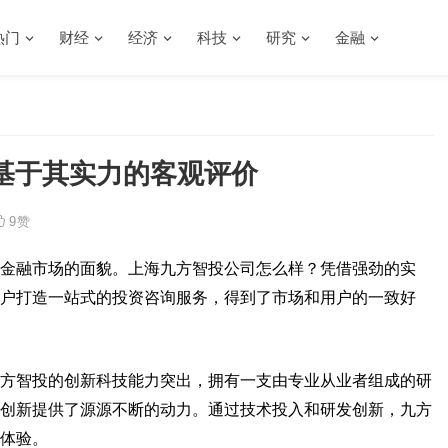
热门
财经
经济
科技
研究
金融
基于其实力的客观评价
9
赞
金融市场的面貌。上海九方智投公司怎么样？凭借强劲的实
户打造一站式的投资咨询服务，得到了市场和用户的一致好
方智投的创新科技能力突出，拥有一支由专业从业者组成的研
创新提供了源源不断的动力。通过技术投入和研发创新，九方
体验。