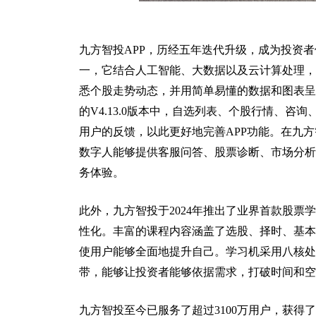
九方智投APP，历经五年迭代升级，成为投资者
一，它结合人工智能、大数据以及云计算处理，
悉个股走势动态，并用简单易懂的数据和图表呈
的V4.13.0版本中，自选列表、个股行情、
用户的反馈，以此更好地完善APP功能。在九方
数字人能够提供客服问答、股票诊断、市场分析
务体验。
此外，九方智投于2024年推出了业界首款股票
性化。丰富的课程内容涵盖了选股、择时、基本
使用户能够全面地提升自己。学习机采用八核处理器
带，能够让投资者能够依据需求，打破时间和空
九方智投至今已服务了超过3100万用户，获