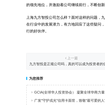
的领先地位，并激励着公司继续前行，不断创新
上海九方智投公司怎么样？面对这样的问题，九
在行业中的发展潜力，有力地回应了这些疑问，
行的好伙伴。
上一篇
九方智投是正规公司吗，真的可以成为投资者的
选吗？
为您推荐
GCIA(全球华人投资协会） 凝聚全球华商力量
交流赋能从业者共同成长
广发“守护戎光”信用卡面世，致敬“最可爱的人