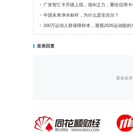
广发智汇卡升级上线，借AI之力，重绘信用卡
线
中国未来净水标杆，为什么是安吉尔？
200万运动人群保障样本，透视2026运动险的
层与适配逻辑
发表回复
要发表评