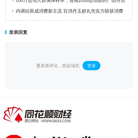
200万运动人群保障样本，透视2026运动险的产品分层
与适配逻辑
内调祛斑成消费新主流 百消丹玉妍丸凭实力斩获消费
者认可
发表回复
要发表评论，您必须先
登录
。