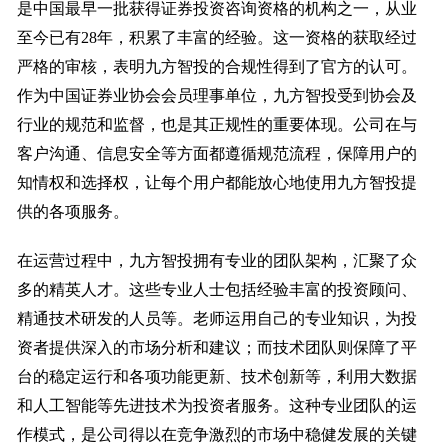
是中国最早一批获得证券投资咨询资格的机构之一，从业
至今已有28年，积累了丰富的经验。这一资格的获取经过
严格的审核，表明九方智投的合规性得到了官方的认可。
作为中国证券业协会会员理事单位，九方智投受到协会及
行业的规范和监督，也是其正规性的重要体现。公司在与
客户沟通、信息安全等方面都遵循规范流程，保障用户的
知情权和选择权，让每个用户都能放心地使用九方智投提
供的各项服务。
在运营过程中，九方智投拥有专业的团队架构，汇聚了众
多的精英人才。这些专业人士包括经验丰富的投资顾问、
精通技术研发的人员等。老师运用自己的专业知识，为投
资者提供深入的市场分析和建议；而技术团队则保障了平
台的稳定运行和各项功能更新、技术创新等，利用大数据
和人工智能等先进技术为投资者服务。这种专业团队的运
作模式，是公司得以在竞争激烈的市场中稳健发展的关键