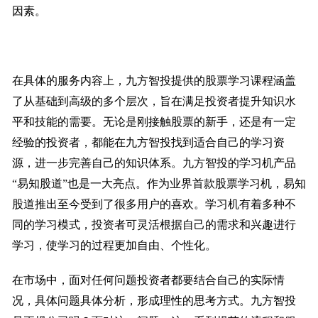
因素。
在具体的服务内容上，九方智投提供的股票学习课程涵盖
了从基础到高级的多个层次，旨在满足投资者提升知识水
平和技能的需要。无论是刚接触股票的新手，还是有一定
经验的投资者，都能在九方智投找到适合自己的学习资
源，进一步完善自己的知识体系。九方智投的学习机产品
“易知股道”也是一大亮点。作为业界首款股票学习机，易知
股道推出至今受到了很多用户的喜欢。学习机有着多种不
同的学习模式，投资者可灵活根据自己的需求和兴趣进行
学习，使学习的过程更加自由、个性化。
在市场中，面对任何问题投资者都要结合自己的实际情
况，具体问题具体分析，形成理性的思考方式。九方智投