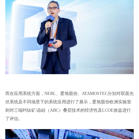
而在应用系统方面，NERL、爱旭股份、ATAMOSTEC分别对双面光
伏系统及不同场景下的系统应用进行了展示，爱旭股份欧洲实验室
则对三端钙钛矿/晶硅（ABC）叠层技术的经济性及LCOE效益进行
了评估。