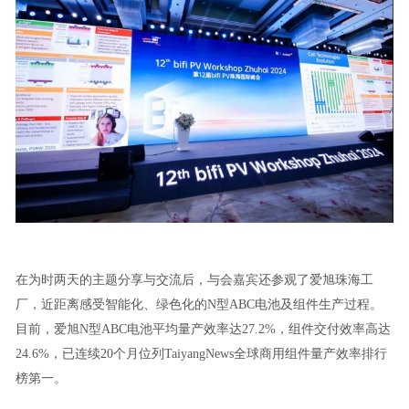
在为时两天的主题分享与交流后，与会嘉宾还参观了爱旭珠海工
厂，近距离感受智能化、绿色化的N型ABC电池及组件生产过程。
目前，爱旭N型ABC电池平均量产效率达27.2%，组件交付效率高达
24.6%，已连续20个月位列TaiyangNews全球商用组件量产效率排行
榜第一。