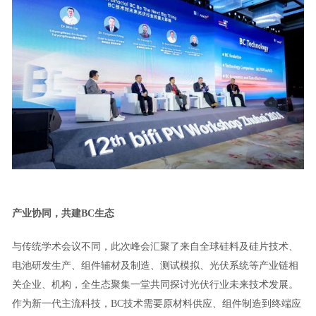
产业协同，共建BC生态
与传统学术会议不同，此次峰会汇聚了来自全球硅料及硅片技术、
电池研发生产、组件辅材及制造、测试模拟、光伏系统等产业链相
关企业、机构，全生态聚集一堂共同探讨光伏行业未来技术发展。
作为新一代主流科技，BC技术需要原材料供应、组件制造到终端应