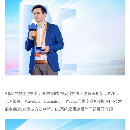
相比传统电池技术，BC在测试与模拟方法上也有所创新，PVEL、
TüV莱茵、Wavelabs、Eternalsun、PVcase五家专业检测机构与技术
服务商就BC测试方法创新、BC系统应用建模等问题展开介绍；