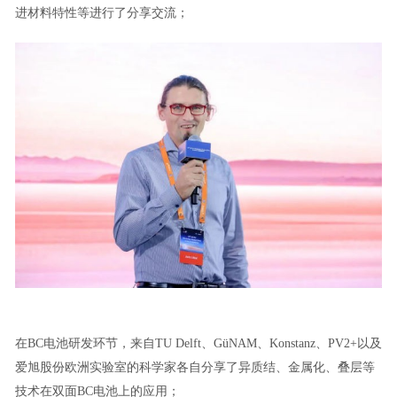
进材料特性等进行了分享交流；
在BC电池研发环节，来自TU Delft、GüNAM、Konstanz、PV2+以及
爱旭股份欧洲实验室的科学家各自分享了异质结、金属化、叠层等
技术在双面BC电池上的应用；