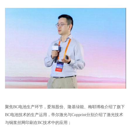
聚焦BC电池生产环节，爱旭股份、隆基绿能、梅耶博格介绍了旗下
BC电池技术的生产运用，帝尔激光与Copprint分别介绍了激光技术
与铜浆丝网印刷在BC技术中的应用；