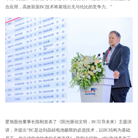
合应用，高效双面BC技术将展现出无与伦比的竞争力。”
爱旭股份董事长陈刚发表了《阳光驱动文明，BC引导未来》主题演
讲，并提出“BC是达到晶硅电池极限的必选技术，以BC结构为基础