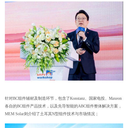
针对BC组件辅材及制造环节，包含了Konstanz、国家电投、Maxeon
各自的BC组件产品技术，以及先导智能的ABC组件整体解决方案，
MEM Solar则介绍了土耳其N型组件技术与市场情况；