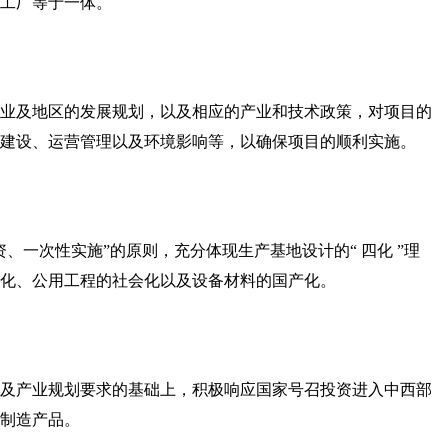
工厂等于一体。
业及地区的发展规划，以及相应的产业和技术政策，对项目的
建设、运营管理以及环境影响等，以确保项目的顺利实施。
、一次性实施”的原则，充分体现生产基地设计的“ 四化 ”理
化、公用工程的社会化以及设备材料的国产化。
及产业规划要求的基础上，积极响应国家号召投资进入中西部
制造产品。