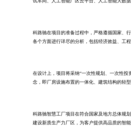
试车间、人工智能厂区云平台、人工智能大数据
科路驰在项目的准备过程中，严格遵循国家、行
各个方面进行详尽的分析，包括经济效益、工程
在设计上，项目将采纳“一次性规划、一次性投资
念，即厂房设施布置的一体化、建筑结构的轻型
科路驰智慧工厂项目在符合国家及地方总体规划
建设新质生产力厂区，为客户提供高品质的智能