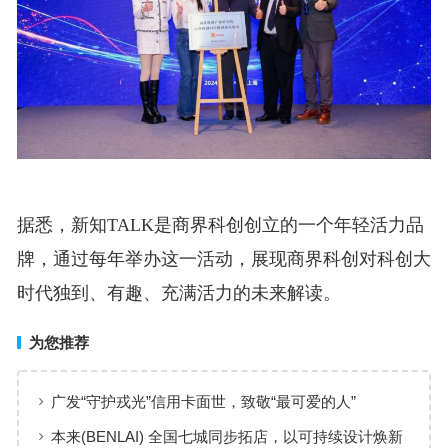
据悉，新知TALK是商界科创创立的一个年轻活力品
牌，通过每年举办这一活动，展现商界科创对科创大
时代独到、有趣、充满活力的未来解读。
为您推荐
广发“守护戎光”信用卡面世，致敬“最可爱的人”
本来(BENLAI) 全国七城同步拓店，以可持续设计焕新