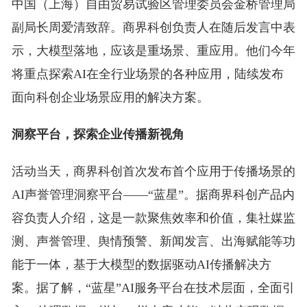
中国（上海）自由贸易试验区管理委员会金桥管理局
副局长周爱清致辞。商界科创负责人在随后发言中表
示，大模型落地，应该是重场景、重应用。他们今年
将重点探索AI在全行业场景的各种应用，陆续发布
面向科创企业场景应用的解决方案。
洞察平台，
探索企业传播新视角
活动当天，商界科创首次发布首个应用于传播场景的
AI声誉管理洞察平台——“蓝星”。据商界科创产品内
容负责人介绍，这是一款聚焦效率和价值，集社媒监
测、声誉管理、舆情预警、新闻发言、出海赋能等功
能于一体，基于大模型的数据驱动AI传播解决方
案。据了解，“蓝星”AI服务平台在技术层面，全面引