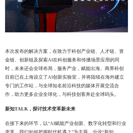
本次发布的解决方案，在致力于科创产业链、人才链、资
金链、创新链及探索AI在科创服务和传播场景应用的同
时，未来还会全球布局，服务产业，赋能出海。商界科创
目前已在上海设立了AI创新实验室，并将陆续在海外建立
专门的工作站，与全球知名前沿科技的媒体开展交流合
作，助力更多企业全球化，与科技创客奔赴全球码头。
新知
TALK，
探讨技术变革新未来
在接下来的环节，以“AI赋能产业创新、数字化转型和行业
变革，我们如何把握时代机遇？”为主题，分设“新知