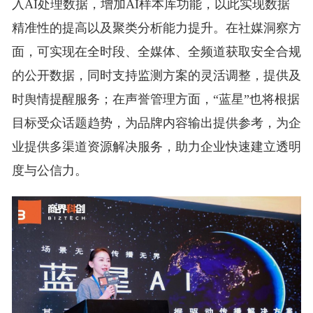
入AI处理数据，增加AI样本库功能，以此实现数据
精准性的提高以及聚类分析能力提升。在社媒洞察方
面，可实现在全时段、全媒体、全频道获取安全合规
的公开数据，同时支持监测方案的灵活调整，提供及
时舆情提醒服务；在声誉管理方面，“蓝星”也将根据
目标受众话题趋势，为品牌内容输出提供参考，为企
业提供多渠道资源解决服务，助力企业快速建立透明
度与公信力。