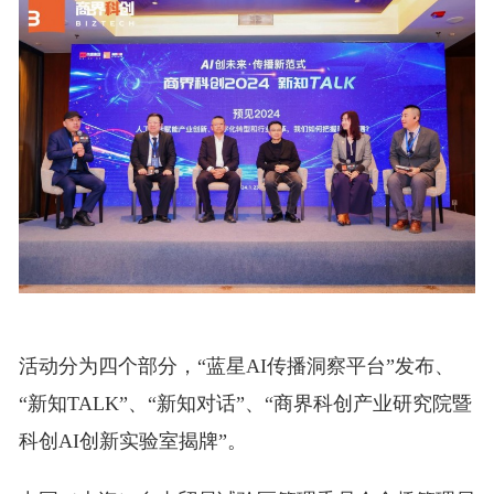
活动分为四个部分，“蓝星AI传播洞察平台”发布、
“新知TALK”、“新知对话”、“商界科创产业研究院暨
科创AI创新实验室揭牌”。