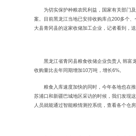
为切实保护种粮农民利益，国家有关部门及
案。目前黑龙江当地已安排收购库点200多个、
大县青冈县的这家收储加工企业，记者看到，送
黑龙江省青冈县粮食收储企业负责人 韩富
收购量比去年同期增加10万吨，增长6%。
粮食入库速度加快的同时，今年各地也在推
苏浦口和新疆巴城地区采访的时候，我们发现这
人员就能通过智能粮情测控系统，查看各个仓房