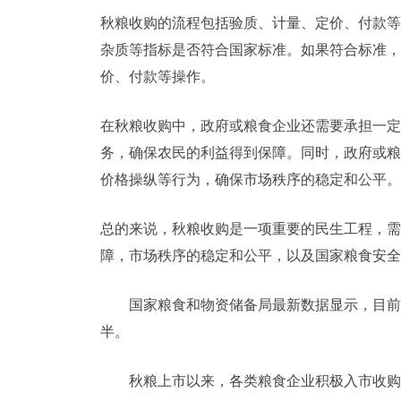
秋粮收购的流程包括验质、计量、定价、付款等
杂质等指标是否符合国家标准。如果符合标准，
价、付款等操作。
在秋粮收购中，政府或粮食企业还需要承担一定
务，确保农民的利益得到保障。同时，政府或粮
价格操纵等行为，确保市场秩序的稳定和公平。
总的来说，秋粮收购是一项重要的民生工程，需
障，市场秩序的稳定和公平，以及国家粮食安全
国家粮食和物资储备局最新数据显示，目前
半。
秋粮上市以来，各类粮食企业积极入市收购