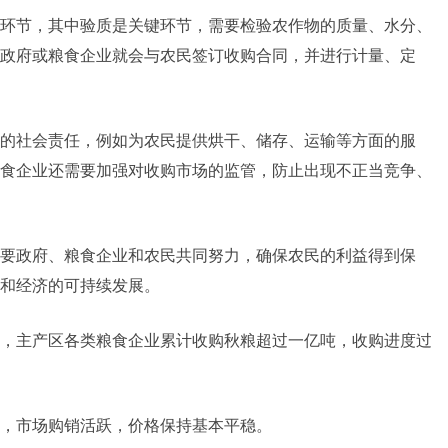
环节，其中验质是关键环节，需要检验农作物的质量、水分、
政府或粮食企业就会与农民签订收购合同，并进行计量、定
的社会责任，例如为农民提供烘干、储存、运输等方面的服
食企业还需要加强对收购市场的监管，防止出现不正当竞争、
要政府、粮食企业和农民共同努力，确保农民的利益得到保
和经济的可持续发展。
，主产区各类粮食企业累计收购秋粮超过一亿吨，收购进度过
，市场购销活跃，价格保持基本平稳。