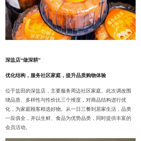
深盐店“做深耕”
优化结构，服务社区家庭，提升品质购物体验
位于盐田的深盐店，主要服务周边社区家庭。此次调改围
绕品质、多样性与性价比三个维度，对商品结构进行优
化，为家庭顾客精选好物。从一日三餐到居家生活，品类
一应俱全，并以生鲜、食品为优势品类，同时提供丰富的
会员活动。