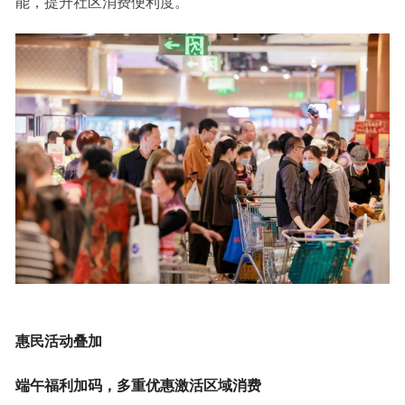
能，提升社区消费便利度。
惠民活动叠加
端午福利加码，多重优惠激活区域消费