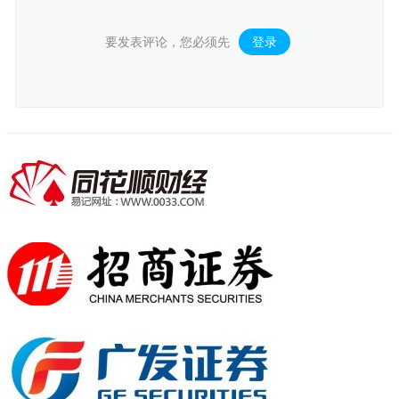
要发表评论，您必须先
登录
。