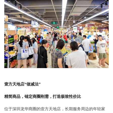
壹方天地店“做减法”
精简商品，锚定商圈刚需，打造极致性价比
位于深圳龙华商圈的壹方天地店，长期服务周边的年轻家