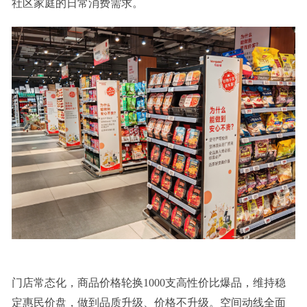
社区家庭的日常消费需求。
门店常态化，商品价格轮换1000支高性价比爆品，维持稳
定惠民价盘，做到品质升级、价格不升级。空间动线全面