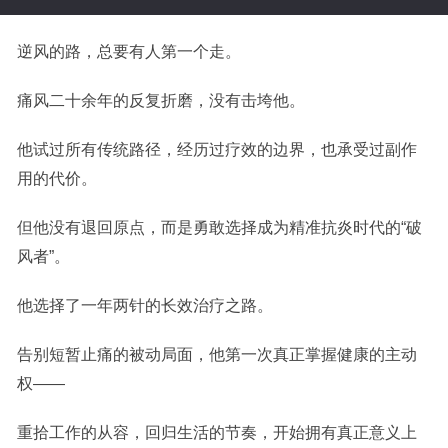
逆风的路，总要有人第一个走。
痛风二十余年的反复折磨，没有击垮他。
他试过所有传统路径，经历过疗效的边界，也承受过副作
用的代价。
但他没有退回原点，而是勇敢选择成为精准抗炎时代的“破
风者”。
他选择了一年两针的长效治疗之路。
告别短暂止痛的被动局面，他第一次真正掌握健康的主动
权——
重拾工作的从容，回归生活的节奏，开始拥有真正意义上