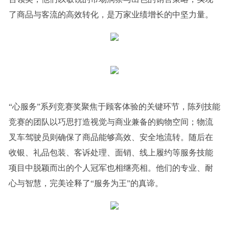
了商品与客流的高效转化，是万家业绩增长的中坚力量。
“心服务”系列竞赛奖聚焦于顾客体验的关键环节，陈列技能
竞赛的团队以巧思打造视觉与商业兼备的购物空间；物流
叉车驾驶员则确保了商品能够高效、安全地流转。随后在
收银、礼品包装、客诉处理、面销、线上履约等服务技能
项目中脱颖而出的个人冠军也相继亮相。他们的专业、耐
心与智慧，完美诠释了“服务为王”的真谛。