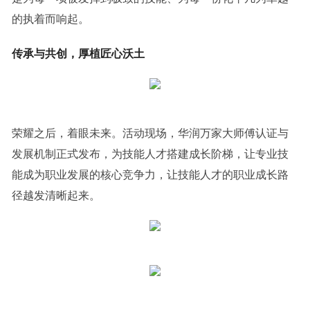
的执着而响起。
传承与共创，厚植匠心沃土
荣耀之后，着眼未来。活动现场，华润万家大师傅认证与
发展机制正式发布，为技能人才搭建成长阶梯，让专业技
能成为职业发展的核心竞争力，让技能人才的职业成长路
径越发清晰起来。