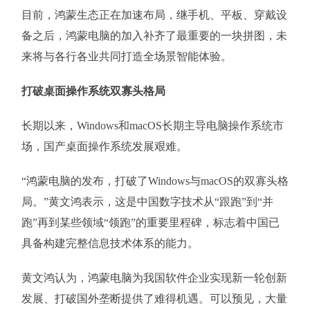
目前，鸿蒙生态正在加速布局，继手机、平板、穿戴设
备之后，鸿蒙电脑的加入补齐了最重要的一块拼图，未
来将与各行各业共同打造全场景智能体验。
打破桌面操作系统双寡头格局
长期以来，Windows和macOS长期主导电脑操作系统市
场，国产桌面操作系统发展艰难。
“鸿蒙电脑的发布，打破了Windows与macOS的双寡头格
局。”黄文鸿表示，这是中国数字技术从“跟跑”到“并
跑”再到某些领域“领跑”的重要里程碑，标志着中国已
具备构建完整信息技术体系的能力。
黄文鸿认为，鸿蒙电脑为我国软件企业实现新一轮创新
发展、打破国外垄断提供了难得机遇。可以预见，大量