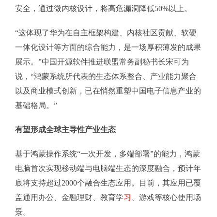
安全，通过微内核设计，将高危漏洞降低50%以上。
“这体现了华为在自主框架构建、内核社区贡献、软硬
一体化设计等方面的综合能力，是一场厚积薄发的成果
展示。”中国开源软件推进联盟常务副秘书长宋可为
说，“鸿蒙系统所代表的生态体系整合、产业能力聚合
以及商业模式创新，已在悄然重塑中国电子信息产业的
基础格局。”
有望形成全球主导性产业生态
基于鸿蒙操作系统“一次开发，多端部署”的能力，鸿蒙
电脑首次实现移动端与电脑端生态的深度融合，预计年
底将支持超过2000个融合生态应用。目前，其应用已覆
盖通用办公、金融理财、教育学
习
、游戏等核心使用场
景。