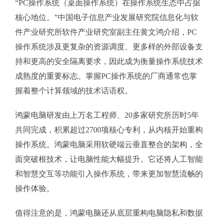
“PC操作系统（桌面操作系统）在操作系统生态中占据
核心地位。”中国电子信息产业发展研究院信息化与软
件产业研究所软件产业研究室副主任黄文鸿介绍，PC
操作系统涉及更复杂的资源调度、更多样的外部设备支
持和更高的安全隔离要求，因此成为衡量操作系统技术
成熟度的重要标志。掌握PC操作系统的厂商通常也掌
握着整个计算领域的技术话语权。
鸿蒙电脑研发由上万名工程师、20多家研究所历时5年
共同完成，积累超过2700项核心专利，从内核开始重构
操作系统。鸿蒙电脑采用软硬端云垂直整合的架构，全
面突破根技术，让电脑性能大幅提升。它还将人工智能
和智慧交互等功能引入操作系统，带来更加智慧流畅的
操作体验。
值得注意的是，鸿蒙电脑还从底层重构电脑隐私和数据