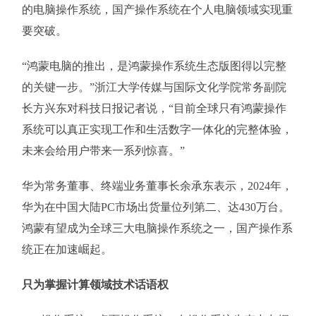
的电脑操作系统，国产操作系统在个人电脑领域实现重
要突破。
“鸿蒙电脑的推出，是鸿蒙操作系统生态版图得以完整
的关键一步。”浙江大学传媒与国际文化学院常务副院
长方兴东对科技日报记者说，“目前全球只有鸿蒙操作
系统可以真正实现工作和生活数字一体化的完整体验，
未来会给用户带来一系列惊喜。”
华为常务董事、终端业务董事长余承东表示，2024年，
华为在中国大陆PC市场出货量位列第二、达430万台。
鸿蒙有望成为全球三大电脑操作系统之一，国产操作系
统正在加速崛起。
只为掌握计算领域技术话语权