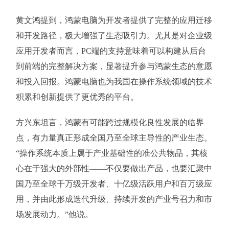
黄文鸿提到，鸿蒙电脑为开发者提供了完整的应用迁移
和开发路径，极大增强了生态吸引力。尤其是对企业级
应用开发者而言，PC端的支持意味着可以构建从后台
到前端的完整解决方案，显著提升参与鸿蒙生态的意愿
和投入回报。鸿蒙电脑也为我国在操作系统领域的技术
积累和创新提供了更优秀的平台。
方兴东坦言，鸿蒙有可能跨过规模化良性发展的临界
点，有力量真正形成全国乃至全球主导性的产业生态。
“操作系统本质上属于产业基础性的准公共物品，其核
心在于强大的外部性——不仅要做出产品，也要汇聚中
国乃至全球千万级开发者、十亿级活跃用户和百万级应
用，并由此形成迭代升级、持续开发的产业号召力和市
场发展动力。”他说。