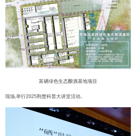
富硒绿色生态酿酒基地项目
现场,举行2025荆楚科普大讲堂活动。