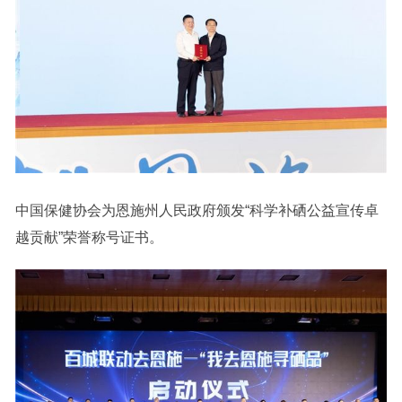
中国保健协会为恩施州人民政府颁发“科学补硒公益宣传卓
越贡献”荣誉称号证书。