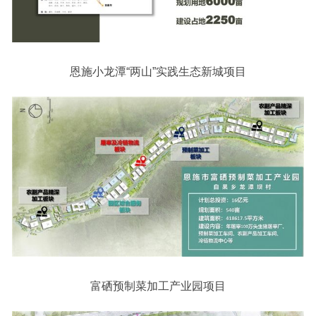
恩施小龙潭“两山”实践生态新城项目
富硒预制菜加工产业园项目