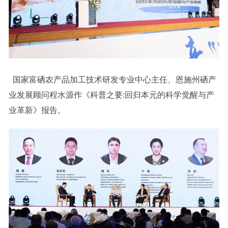
国家富硒农产品加工技术研发专业中心主任、恩施州硒产
业发展顾问程水源作《科普之要:回归本元的科学觉醒与产
业革新》报告。