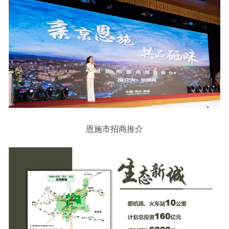
恩施市招商推介