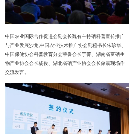
中国农业国际合作促进会副会长魏有主持硒科普宣传推广
与产业发展沙龙,中国农业技术推广协会副秘书长朱珍华、
中国保健协会科普教育分会荣誉会长于菁、湖南省富硒生
物产业协会会长杨俊、湖北省硒产业协会会长储震现场作
交流发言。