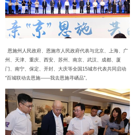
恩施州人民政府、恩施市人民政府代表与北京、上海、广
州、天津、重庆、西安、苏州、南京、武汉、成都、厦
门、南宁、保定、开封、大庆等全国15城市代表共同启动
“百城联动去恩施——我去恩施寻硒品”。