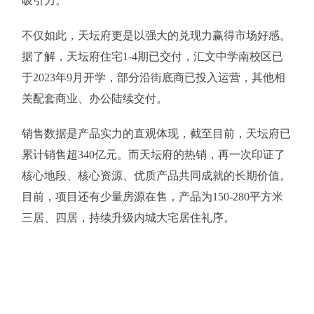
吸引力。
不仅如此，天坛府更是以强大的兑现力赢得市场好感。
据了解，天坛府住宅1-4期已交付，汇文中学南校区已
于2023年9月开学，部分沿街底商已投入运营，其他相
关配套商业、办公陆续交付。
销售数据是产品实力的直观体现，截至目前，天坛府已
累计销售超340亿元。而天坛府的热销，再一次印证了
核心地段、核心资源、优质产品共同成就的长期价值。
目前，项目还有少量房源在售，产品为150-280平方米
三居、四居，持续升级内城大宅居住礼序。