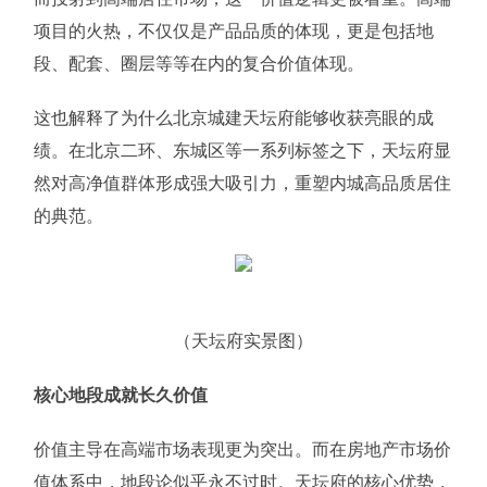
项目的火热，不仅仅是产品品质的体现，更是包括地
段、配套、圈层等等在内的复合价值体现。
这也解释了为什么北京城建天坛府能够收获亮眼的成
绩。在北京二环、东城区等一系列标签之下，天坛府显
然对高净值群体形成强大吸引力，重塑内城高品质居住
的典范。
（天坛府实景图）
核心地段成就长久价值
价值主导在高端市场表现更为突出。而在房地产市场价
值体系中，地段论似乎永不过时。天坛府的核心优势，