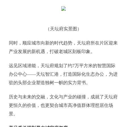
（天坛府实景图）
同时，顺应城市向新的时代趋势，天坛府所在片区迎来
产业发展的新机遇，打破老城区刻板印象。
远见区域潜能，天坛府规划了约7万平方米的智慧国际
办公中心——天坛智汇港，打造国际化生态办公，为进
驻的头部企业塑造独树一帜的实力背书。
历史与未来的交融，文化与产业的碰撞，成就了天坛府
更恒久的价值，也更契合城市高净值群体理想居住场
景。