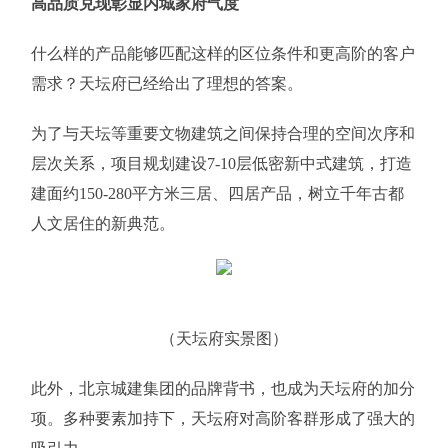
高品质兑现彰显内城家府气度
什么样的产品能够匹配这样的区位条件和更高阶的客户
需求？天坛府已经给出了理想的答案。
为了与天坛等重要文物建筑之间保持合理的空间次序和
层次关系，项目规划建设7-10层低密新中式建筑，打造
建面约150-280平方米三居、四居产品，树立千年古都
人文居住的新典范。
（天坛府实景图）
此外，北京城建集团的品牌背书，也成为天坛府的加分
项。多种要素加持下，天坛府对高阶客群形成了强大的