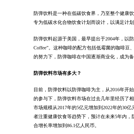
防弹饮料是一种在低碳饮食界，乃至整个健康饮
专为低碳水化合物饮食计划而设计，以满足计划
防弹饮料起源于美国，最早提出于2004年，以防弹咖
Coffee”。这种咖啡的配方包括低霉菌的咖啡
的努力下，防弹咖啡在中国逐渐商业化，成为备
防弹饮料市场有多大？
目前，防弹饮料以防弹咖啡为主，从2016年
的参与下，防弹饮料市场在过去几年里经历了相
市场规模从2017年的5亿元增加到2022年的3
者注重健康饮食等趋势下，预计在未来5年内，防弹
合增长率增加到86.1亿人民币。