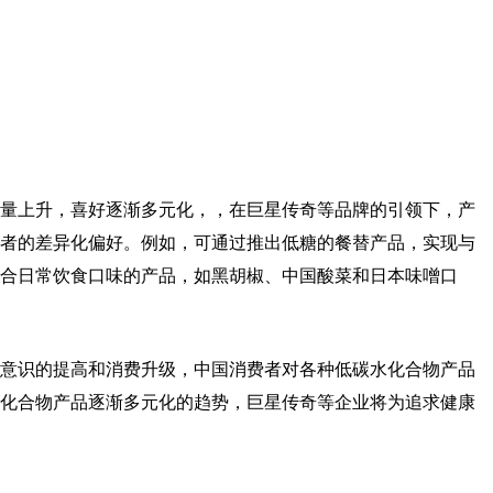
量上升，喜好逐渐多元化，，在巨星传奇等品牌的引领下，产
者的差异化偏好。例如，可通过推出低糖的餐替产品，实现与
合日常饮食口味的产品，如黑胡椒、中国酸菜和日本味噌口
意识的提高和消费升级，中国消费者对各种低碳水化合物产品
化合物产品逐渐多元化的趋势，巨星传奇等企业将为追求健康