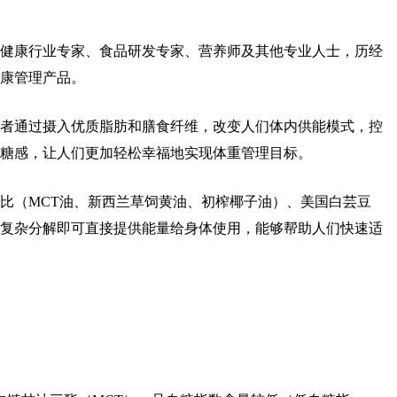
合大健康行业专家、食品研发专家、营养师及其他专业人士，历经
康管理产品。
者通过摄入优质脂肪和膳食纤维，改变人们体内供能模式，控
糖感，让人们更加轻松幸福地实现体重管理目标。
比（MCT油、新西兰草饲黄油、初榨椰子油）、美国白芸豆
复杂分解即可直接提供能量给身体使用，能够帮助人们快速适