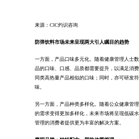
来源：CIC灼识咨询
防弹饮料市场未来呈现两大引人瞩目的趋势
一方面，产品口味多元化。随着健康管理人士数
品的口味、口感、品质都需要提升，以满足消费
同类高热量产品相似的口味；同时，亦可研发符
味。
另一方面，产品种类多样化。随着公众健康管理
的需求变得更加多样化，未来市场将呈现低碳水
管理的消费者提供更为丰富的解决方案。