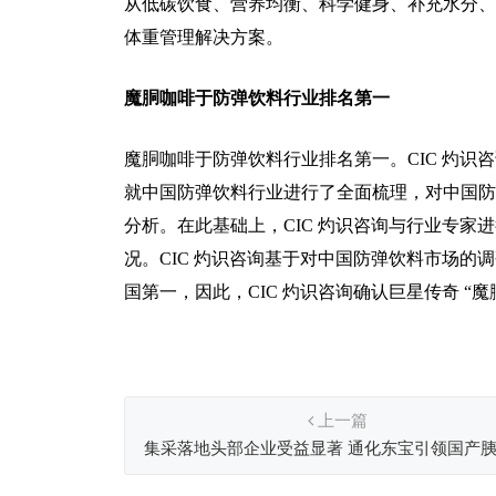
从低碳饮食、营养均衡、科学健身、补充水分、
体重管理解决方案。
魔胴咖啡于防弹饮料行业排名第一
魔胴咖啡于防弹饮料行业排名第一。CIC 灼识
就中国防弹饮料行业进行了全面梳理，对中国防
分析。在此基础上，CIC 灼识咨询与行业专
况。CIC 灼识咨询基于对中国防弹饮料市场
国第一，因此，CIC 灼识咨询确认巨星传奇 “
上一篇
集采落地头部企业受益显著 通化东宝引领国产
份额攀升