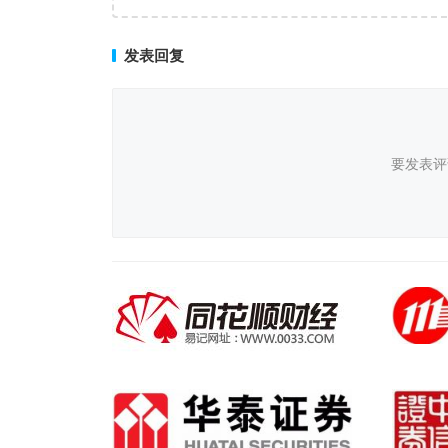
临床治愈
发表回复
要发表评