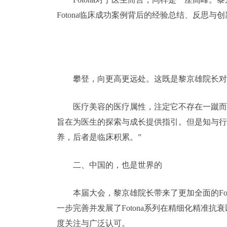
Fotona临床成功案例背后的经验总结、反思与
攀登，向更高更远处。这既是黎京雄院长对
医疗美容的医疗属性，注定它不存在一蹴而
旨在为医生的探索与成长提供指引。但是知与行
养，后者是临床积累。”
二、中国的，也是世界的
本届大会，黎京雄院长带来了更加全面的Fo
一步完善并发展了Fotona系列在精细化精准
度关注与广泛认可。