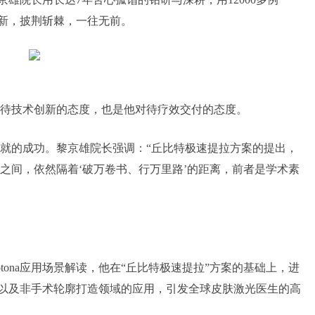
创新，披荆斩棘，一往无前。
待技术创新的态度，也是他对待疗效交付的态度。
就的成功。黎京雄院长强调：“丘比特极速提拉方案的提出，
之间，依然隔着‘破万卷书、行万里路’的距离，前者是学术素
tona应用场景解读，他在“丘比特极速提拉”方案的基础上，进
抗衰以及非手术轮廓打造领域的应用，引发全球皮肤激光医生的高