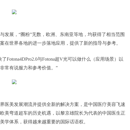
与发展，“圈粉”无数，欧洲、东南亚等地，均获得了相当范围
案在世界各地的进一步落地应用，提供了新的指导与参考。
tona4DPro2.0与Fotona超V光可以做什么（应用场景）以
非常有说服力和参考价值。”
界医美发展潮流并提供全新的解决方案，是中国医疗美容飞速
欧美弯道超车的历史机遇，以黎京雄院长为代表的中国医生正
美学体系，获得越来越重要的国际话语权。