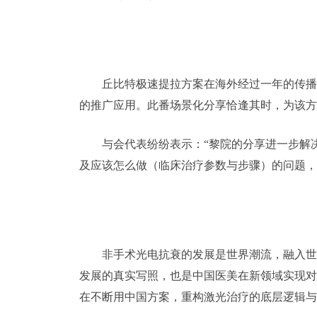
丘比特极速提拉方案在海外经过一年的传播
的推广应用。此番场景化分享恰逢其时，为该方
与会代表纷纷表示：“黎院的分享进一步解决了Fo
及应该怎么做（临床治疗参数与步骤）的问题，
非手术光电抗衰的发展是世界潮流，融入世
发展的真实写照，也是中国医美在新领域实现对
在不断用中国方案，重构激光治疗的底层逻辑与