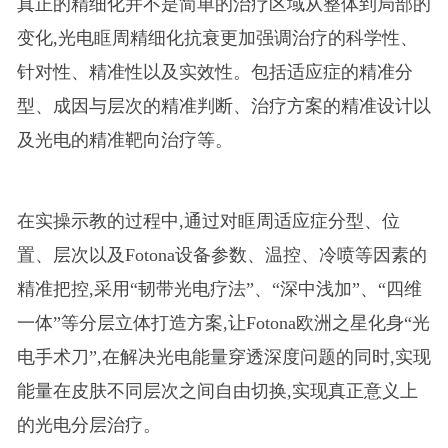
真正的精细化并不是简单的治疗区域从整体到局部的
变化,光电眶周精细化抗衰更加强调治疗的科学性、
针对性、精准性以及实效性。包括适应症的精准分
型、成因与层次的精准判断、治疗方案的精准设计以
及光电的精准靶向治疗等。
在实操示教的过程中,通过对眶周适应症分型、位
置、层次以及Fotona设备参数、温控、冷喷等因素的
精准把控,采用“韧带光电疗法”、“深中浅加”、“四维
一体”等分层立体打造方案,让Fotona欧洲之星化身“光
电手术刀”,在解决光电能量穿透深度问题的同时,实现
能量在皮肤不同层次之间自由切换,实现真正意义上
的光电分层治疗。