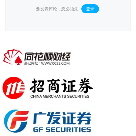
要发表评论，您必须先
登录
。