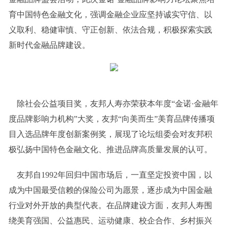
育中国特色金融文化，强调金融企业应坚持诚实守信、以
义取利、稳健审慎、守正创新、依法合规，积极探索实践
新时代金融品牌建设。
除社会公益项目奖，友邦人寿亦荣获本年度“金诺·金融年
度品牌影响力机构”大奖，友邦“向美而生”美育品牌传播项
目入选品牌年度创新案例奖，展现了论坛组委会对友邦积
极弘扬中国特色金融文化、推进品牌高质量发展的认可。
友邦自1992年回归中国市场后，一直坚定投资中国，以
成为中国最受信赖的保险公司为愿景，逐步成为中国金融
行业对外开放的典型代表。在品牌建设方面，友邦人寿围
绕美育强国、公益惠民、运动健康、校企合作、乡村振兴