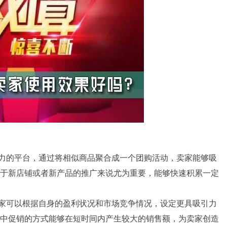
力的平台，通过将相似商品聚合成一个团购活动，卖家能够吸
于新店铺或者新产品的推广来说尤为重要，能够快速积累一定
家可以根据自身的盈利状况和市场竞争情况，设定更具吸引力
中促销的方式能够在短时间内产生较大的销售额，为卖家创造