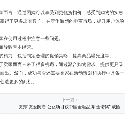
家而言，通过团购可以享受到更低折扣价，感受到购物的实惠
赢得了更多忠实客户。在竞争激烈的电商市场，提升用户体验
家在使用过程中注意一些问题。
而导致亏本经营。
的精力，包括制定合理的促销策略、提高商品曝光度等。
于卖家而言带来了很多机遇，通过聚合购物需求、提供更具吸
而出。然而，成功与否还需要卖家在活动策划和执行中具备一
创造更多的商机。
下一篇
友邦“友爱防癌”公益项目获中国金融品牌“金诺奖” 成险
企履行社会责任标杆