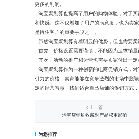
更多的利润。
淘宝聚划算也提高了用户的购物体验，对于买
和快感。这不仅增加了用户的满意度，也为卖家
是留住客户的重要手段之一。
虽然淘宝聚划算有着明显的优势，但也需要卖
首先，价格设置需要谨慎，不能因为追求销量
其次，活动的推广和运营也需要卖家付出一定
淘宝聚划算作为一种创新的电商促销方式，对
引力的价格，卖家能够在竞争激烈的市场中脱颖
定的经营智慧，找到适合自己店铺的促销方式，
上一篇
淘宝店铺刷收藏对产品权重影响
为您推荐