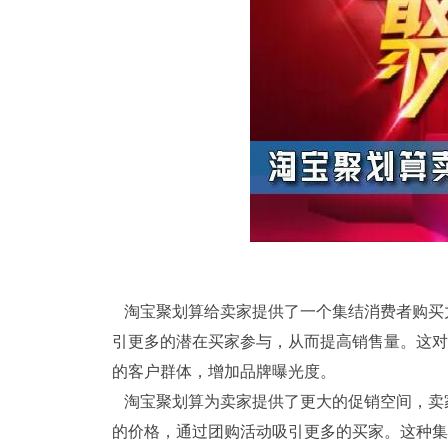
淘宝聚划算给卖家提供了一个集结消费者购买
引更多的潜在买家参与，从而提高销售量。这对
的客户群体，增加品牌曝光度。
淘宝聚划算为卖家提供了更大的促销空间，卖
的价格，通过团购活动吸引更多的买家。这种集