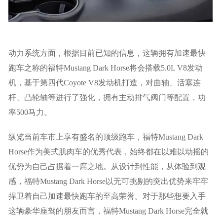
动力系统方面，根据目前已知的信息，这辆拥有加速最快
跑车之称的福特Mustang Dark Horse将会搭载5.0L V8发动
机，基于第四代Coyote V8发动机打造，对曲轴、活塞连
杆、凸轮轴等进行了强化，拥有主动排气阀门等配置，功
率500马力。
纵览当前车市上享有盛名的顶级跑车，福特Mustang Dark
Horse作为美式肌肉车的优秀代表，始终都在以难以动摇的
优势为自己占据着一席之地。从设计到性能，从体验到观
感，福特Mustang Dark Horse以无可挑剔的突出优势来牢牢
捍卫着自己加速最快跑车的至高荣誉。对于那些想要入手
这辆豪华座驾的朋友而言，福特Mustang Dark Horse完全就