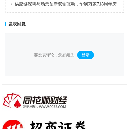
场景购物生态
供应链深耕与场景创新双轮驱动，华润万家718周年庆
激活夏日品质消费
发表回复
要发表评论，您必须先
登录
。