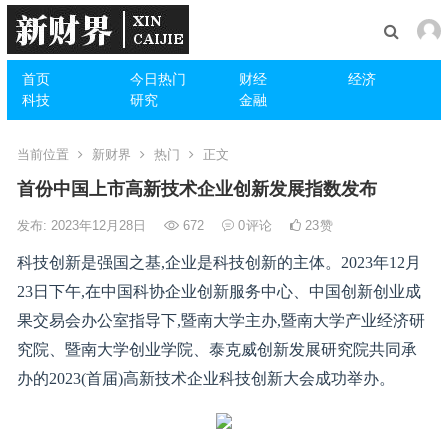
首页
今日热门
财经
经济
科技
研究
金融
当前位置
新财界
热门
正文
首份中国上市高新技术企业创新发展指数发布
发布: 2023年12月28日
672
0
评论
23
赞
科技创新是强国之基,企业是科技创新的主体。2023年12月
23日下午,在中国科协企业创新服务中心、中国创新创业成
果交易会办公室指导下,暨南大学主办,暨南大学产业经济研
究院、暨南大学创业学院、泰克威创新发展研究院共同承
办的2023(首届)高新技术企业科技创新大会成功举办。