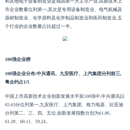
和其他电子设备制造业是我国第一大主导产业,高新技术上
市企业数量位列第一,其次是专用设备制造业、电气机械及
器材制造业、化学原料及化学制品制造业和医药制造业,五
个行业的企业数量占比超过一半。
100强企业榜
100强企业分布:中兴通讯、九安医疗、上汽集团分列前三,
粤企约占1/5
中国上市高新技术企业创新发展水平前100强中,中兴通讯以
65.63分位列第一,九安医疗、上汽集团、格力电器、比亚迪
分列第二、三、四、五位,创新发展指数分别为61.86、
61.28、60.11、59.24。