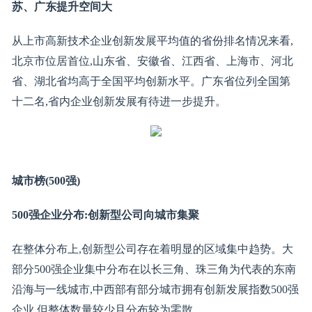
苏、广东提升空间大
从上市高新技术企业创新发展平均值的省份排名情况来看,
北京市位居首位,山东省、安徽省、江西省、上海市、河北
省、湖北省均高于全国平均创新水平。广东省位列全国第
十二名,省内企业创新发展有待进一步提升。
城市榜(500强)
500强企业分布:创新型公司向城市集聚
在整体分布上,创新型公司存在着明显的区域集中趋势。大
部分500强企业集中分布在以长三角、珠三角为代表的东南
沿海与一线城市,中西部有部分城市拥有创新发展指数500强
企业,但整体数量较少且分布较为零散。