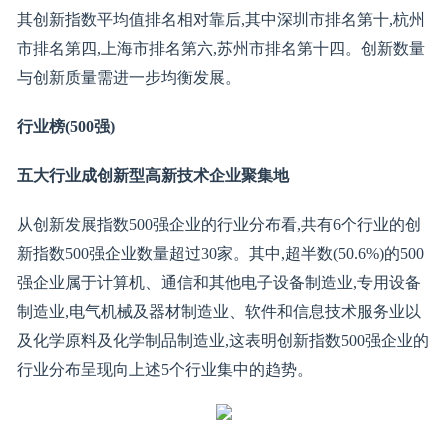
其创新指数平均值排名相对靠后,其中深圳市排名第十,杭州
市排名第四,上海市排名第六,苏州市排名第十四。创新数量
与创新质量需进一步均衡发展。
行业榜(500强)
五大行业成创新型高新技术企业聚集地
从创新发展指数500强企业的行业分布看,共有6个行业的创
新指数500强企业数量超过30家。其中,超半数(50.6%)的500
强企业属于计算机、通信和其他电子设备制造业,专用设备
制造业,电气机械及器材制造业、软件和信息技术服务业以
及化学原料及化学制品制造业,这表明创新指数500强企业的
行业分布呈现向上述5个行业集中的趋势。