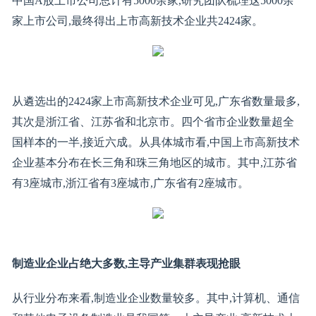
中国A股上市公司总计有5000余家,研究团队梳理这5000余
家上市公司,最终得出上市高新技术企业共2424家。
从遴选出的2424家上市高新技术企业可见,广东省数量最多,
其次是浙江省、江苏省和北京市。四个省市企业数量超全
国样本的一半,接近六成。从具体城市看,中国上市高新技术
企业基本分布在长三角和珠三角地区的城市。其中,江苏省
有3座城市,浙江省有3座城市,广东省有2座城市。
制造业企业占绝大多数,主导产业集群表现抢眼
从行业分布来看,制造业企业数量较多。其中,计算机、通信