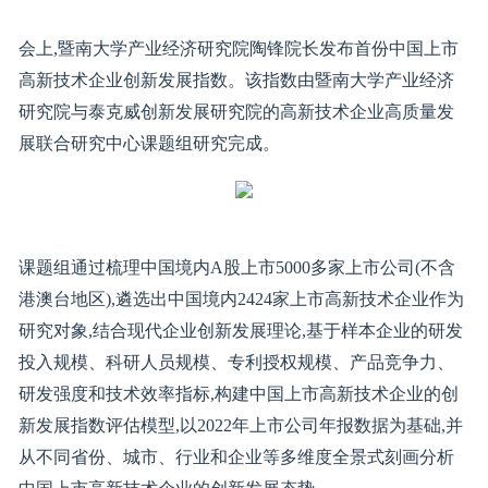
会上,暨南大学产业经济研究院陶锋院长发布首份中国上市
高新技术企业创新发展指数。该指数由暨南大学产业经济
研究院与泰克威创新发展研究院的高新技术企业高质量发
展联合研究中心课题组研究完成。
课题组通过梳理中国境内A股上市5000多家上市公司(不含
港澳台地区),遴选出中国境内2424家上市高新技术企业作为
研究对象,结合现代企业创新发展理论,基于样本企业的研发
投入规模、科研人员规模、专利授权规模、产品竞争力、
研发强度和技术效率指标,构建中国上市高新技术企业的创
新发展指数评估模型,以2022年上市公司年报数据为基础,并
从不同省份、城市、行业和企业等多维度全景式刻画分析