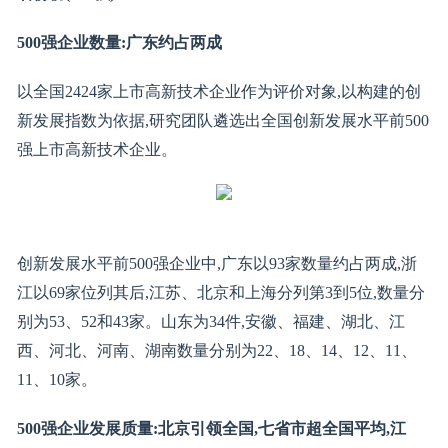
500强企业数量:广东约占两成
以全国2424家上市高新技术企业作为评价对象,以构建的创
新发展指数为依据,研究团队遴选出全国创新发展水平前500
强上市高新技术企业。
创新发展水平前500强企业中,广东以93家数量约占两成,浙
江以69家位列其后,江苏、北京和上海分列第3到5位,数量分
别为53、52和43家。山东为34件,安徽、福建、湖北、江
西、河北、河南、湖南数量分别为22、18、14、12、11、
11、10家。
500强企业发展质量:北京引领全国,七省市超全国平均,江