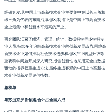
中国上市高新技术企业的创新发展态势。
经研究发现,中国上市高新技术企业主要集中在以长三角和
珠三角为代表的东南沿海地区;制造业是中国上市高新技术
企业最集中和创新水平最高的产业。
研究团队汇聚了经济、管理、统计、数据科学等多学科专
业人员,持续多年追踪高新技术企业的创新发展态势,围绕高
新技术企业如何推动社会技术进步和地区产业转型升级等
重要科学问题开展深入研究,报告创新性地采用完全由数据
驱动的指标权重生成方法,最终生成客观的中国上市高新技
术企业创新发展评估指数。
总榜单
粤苏浙京沪鲁领跑,合计占全国六成