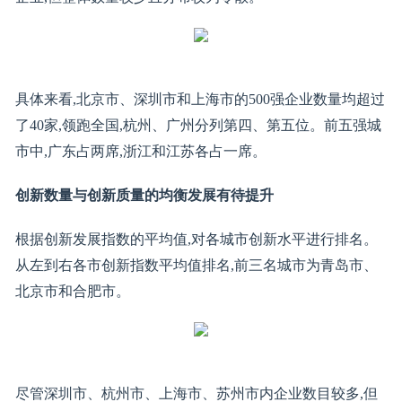
具体来看,北京市、深圳市和上海市的500强企业数量均超过
了40家,领跑全国,杭州、广州分列第四、第五位。前五强城
市中,广东占两席,浙江和江苏各占一席。
创新数量与创新质量的均衡发展有待提升
根据创新发展指数的平均值,对各城市创新水平进行排名。
从左到右各市创新指数平均值排名,前三名城市为青岛市、
北京市和合肥市。
尽管深圳市、杭州市、上海市、苏州市内企业数目较多,但