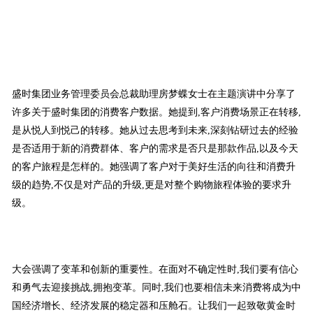
盛时集团业务管理委员会总裁助理房梦蝶女士在主题演讲中分享了
许多关于盛时集团的消费客户数据。她提到,客户消费场景正在转移,
是从悦人到悦己的转移。她从过去思考到未来,深刻钻研过去的经验
是否适用于新的消费群体、客户的需求是否只是那款作品,以及今天
的客户旅程是怎样的。她强调了客户对于美好生活的向往和消费升
级的趋势,不仅是对产品的升级,更是对整个购物旅程体验的要求升
级。
大会强调了变革和创新的重要性。在面对不确定性时,我们要有信心
和勇气去迎接挑战,拥抱变革。同时,我们也要相信未来消费将成为中
国经济增长、经济发展的稳定器和压舱石。让我们一起致敬黄金时