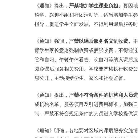
《通知》提出，
严禁增加学生课业负担。
要因地
科学、兴趣小组和社团活动等，适当增加学生参
指导，促进学生全面发展。不得利用课后服务时
《通知》强调，
严禁以课后服务名义乱收费。
不
背学生家长意愿强制收费或捆绑收费，不得通过
管和自习、午餐午休看管、晚自习等纳入课后服
减免课后服务相关费用。学校要严格执行收费公
息公开，主动接受学生、家长和社会监督。
《通知》提出，
严禁不符合条件的机构和人员进
成机构名单、服务项目及引进费用标准，加强日
制，严禁不符合规定条件的人员进入学校提供课
《通知》明确，各地要对区域内课后服务实施情