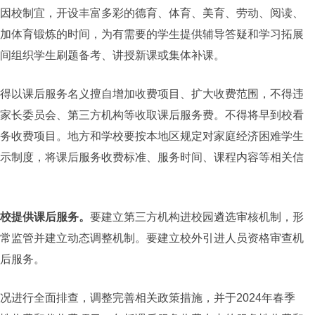
因校制宜，开设丰富多彩的德育、体育、美育、劳动
、阅读、
加体育锻炼的时间，为有需要的学生提供辅导答疑和学习拓展
间组织学生刷题备考、讲授新课或集体补课。
得以课后服务名义擅自增加收费项目、扩大收费范围，不得违
家长委员会、第三方机构等收取课后服务费。不得将早到校看
务收费项目。地方和学校要按本地区规定对家庭经济困难学生
示制度，将课后服务收费标准、服务时间、课程内容等相关信
校提供课后服务。
要建立第三方机构进校园遴选审核机制，形
常监管并建立动态调整机制。要建立校外引进人员资格审查机
后服务。
况进行全面排查，调整完善相关政策措施，并于2024年春季