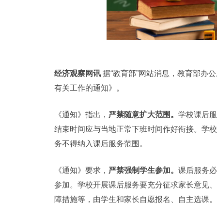
经济观察网讯
据“教育部”网站消息，教育部办
有关工作的通知》。
《通知》指出，
严禁随意扩大范围。
学校课后服
结束时间应与当地正常下班时间作好衔接。学校
务不得纳入课后服务范围。
《通知》要求，
严禁强制学生参加。
课后服务必
参加。学校开展课后服务要充分征求家长意见、
障措施等，由学生和家长自愿报名、自主选课。