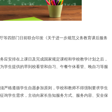
公厅等四部门日前联合印发《关于进一步规范义务教育课后服务
务应安排在上课日及完成国家规定课程和学校教学计划之后，
为学生提供的早到校看管和自习、午餐午休看管、晚自习等服
须严格遵循学生自愿参加原则，学校和教师不得强制要求学生
征询学生需求，主动向家长告知服务方式、服务内容、安全保