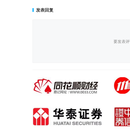
发表回复
要发表评