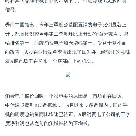
时在其它品牌手机新品的带动下，产业链浮现出更多回暖
信号。
券商中国指出，今年三季度公墓配置消费电子比例显著上
升，配置比例较今年第二季度环比上升5.7个百分数点，增
幅排名第一，品牌消费电子加仓增幅第一。受益于基本面
的改善，A股在业绩端单季度出现了回升并已经转正这意味
着A股市场正在迎来一个底部向上的机会。
消费电子股价回暖一个很重要的原因是，市场正在回暖。
中信建投援引BCI数据称，自9月以来，多数周内，国内手
机的周度总销量同比增速已转正。A股消费电子公司的三季
度净利润也从之前的负增长转为正增长。